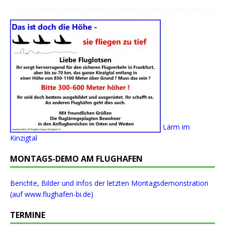
Lärm im
Kinzigtal
MONTAGS-DEMO AM FLUGHAFEN
Berichte, Bilder und Infos der letzten Montagsdemonstration
(auf www.flughafen-bi.de)
TERMINE