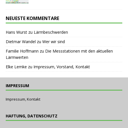
NEUESTE KOMMENTARE
Hans Wurst
zu
Lärmbeschwerden
Dietmar Wandel
zu
Wer wir sind
Familie Hoffmann
zu
Die Messstationen mit den aktuellen
Lärmwerten
Elke Lemke
zu
Impressum, Vorstand, Kontakt
IMPRESSUM
Impressum, Kontakt
HAFTUNG, DATENSCHUTZ