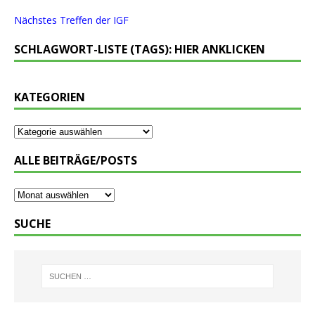
Nächstes Treffen der IGF
SCHLAGWORT-LISTE (TAGS): HIER ANKLICKEN
KATEGORIEN
ALLE BEITRÄGE/POSTS
SUCHE