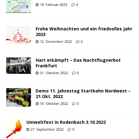
14. Februar 2023
0
Frohe Weihnachten und ein friedvolles Jahr
2023
12. Dezember 2022
0
Hart erkämpft – Das Nachtflugverbot
Frankfurt
31. Oktober 2022
0
Demo 11. Jahrestag Startbahn Nordwest –
21.Okt. 2022
10. Oktober 2022
0
Umweltfest in Rodenbach 3.10.2022
27. September 2022
0