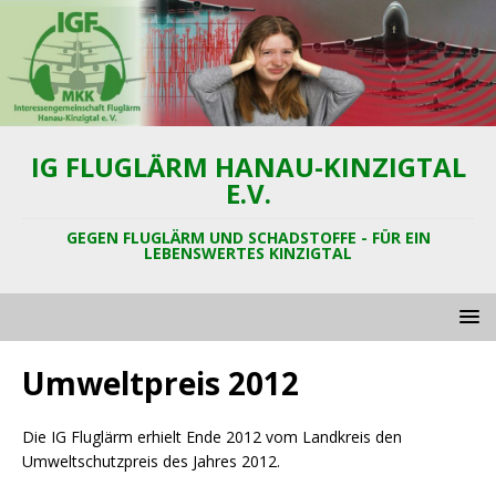
IG FLUGLÄRM HANAU-KINZIGTAL
E.V.
GEGEN FLUGLÄRM UND SCHADSTOFFE - FÜR EIN
LEBENSWERTES KINZIGTAL
Umweltpreis 2012
Die IG Fluglärm erhielt Ende 2012 vom Landkreis den
Umweltschutzpreis des Jahres 2012.