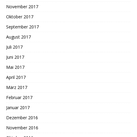
November 2017
Oktober 2017
September 2017
August 2017
Juli 2017
Juni 2017
Mai 2017
April 2017
März 2017
Februar 2017
Januar 2017
Dezember 2016
November 2016