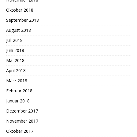
Oktober 2018
September 2018
August 2018
Juli 2018
Juni 2018
Mai 2018
April 2018
März 2018
Februar 2018
Januar 2018
Dezember 2017
November 2017
Oktober 2017