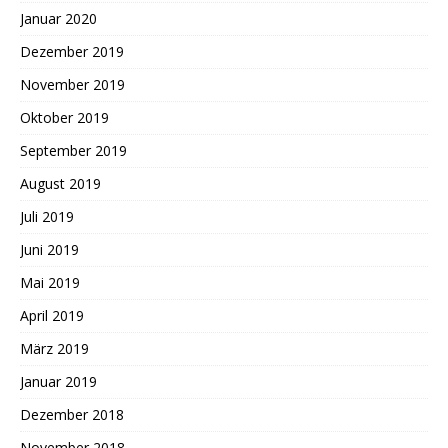
Januar 2020
Dezember 2019
November 2019
Oktober 2019
September 2019
August 2019
Juli 2019
Juni 2019
Mai 2019
April 2019
März 2019
Januar 2019
Dezember 2018
November 2018