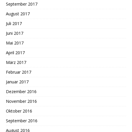
September 2017
August 2017
Juli 2017
Juni 2017
Mai 2017
April 2017
März 2017
Februar 2017
Januar 2017
Dezember 2016
November 2016
Oktober 2016
September 2016
August 2016