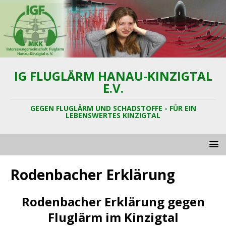
IG FLUGLÄRM HANAU-KINZIGTAL
E.V.
GEGEN FLUGLÄRM UND SCHADSTOFFE - FÜR EIN
LEBENSWERTES KINZIGTAL
Rodenbacher Erklärung
Rodenbacher Erklärung gegen
Fluglärm im Kinzigtal