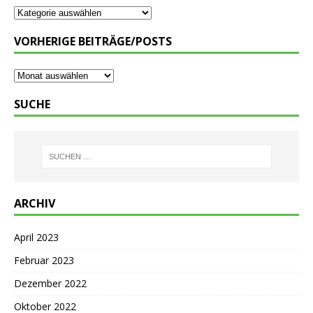
VORHERIGE BEITRÄGE/POSTS
SUCHE
ARCHIV
April 2023
Februar 2023
Dezember 2022
Oktober 2022