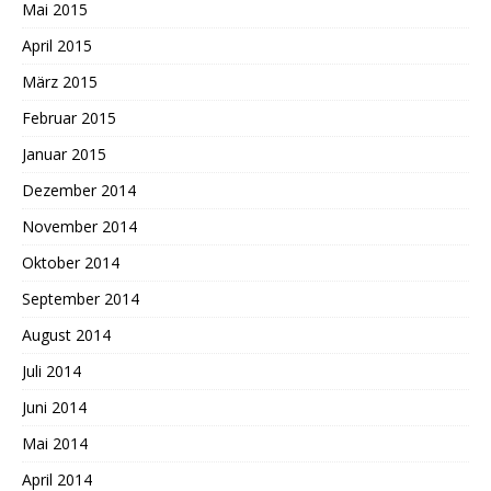
Mai 2015
April 2015
März 2015
Februar 2015
Januar 2015
Dezember 2014
November 2014
Oktober 2014
September 2014
August 2014
Juli 2014
Juni 2014
Mai 2014
April 2014