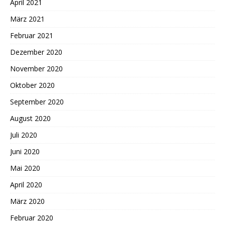
April 2021
März 2021
Februar 2021
Dezember 2020
November 2020
Oktober 2020
September 2020
August 2020
Juli 2020
Juni 2020
Mai 2020
April 2020
März 2020
Februar 2020