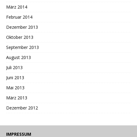
März 2014
Februar 2014
Dezember 2013
Oktober 2013
September 2013
August 2013
Juli 2013
Juni 2013
Mai 2013
März 2013
Dezember 2012
IMPRESSUM