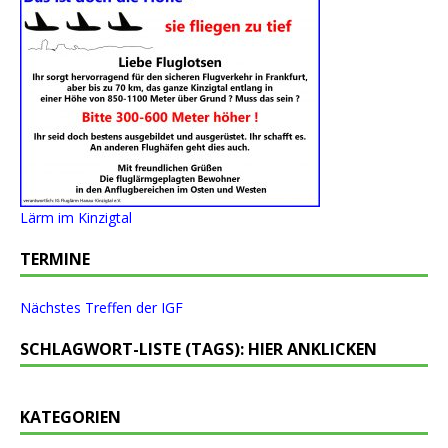
Lärm im Kinzigtal
TERMINE
Nächstes Treffen der IGF
SCHLAGWORT-LISTE (TAGS): HIER ANKLICKEN
KATEGORIEN