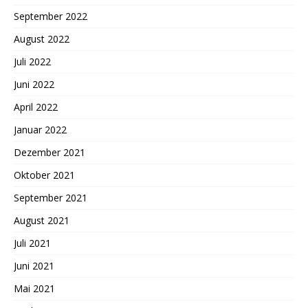
September 2022
August 2022
Juli 2022
Juni 2022
April 2022
Januar 2022
Dezember 2021
Oktober 2021
September 2021
August 2021
Juli 2021
Juni 2021
Mai 2021