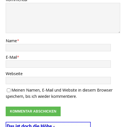
Name
*
E-Mail
*
Webseite
Meinen Namen, E-Mail und Website in diesem Browser
speichern, bis ich wieder kommentiere.