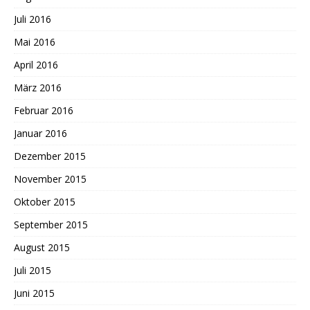
Juli 2016
Mai 2016
April 2016
März 2016
Februar 2016
Januar 2016
Dezember 2015
November 2015
Oktober 2015
September 2015
August 2015
Juli 2015
Juni 2015