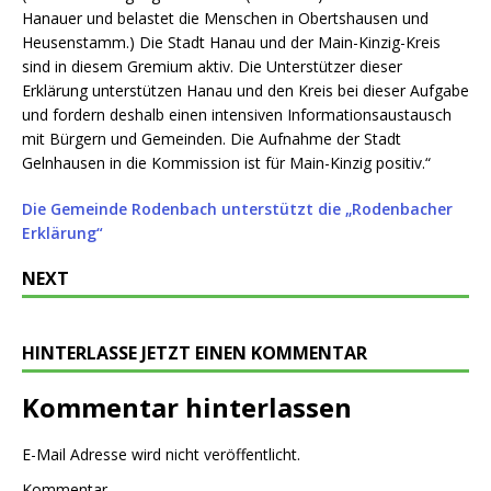
Hanauer und belastet die Menschen in Obertshausen und
Heusenstamm.) Die Stadt Hanau und der Main-Kinzig-Kreis
sind in diesem Gremium aktiv. Die Unterstützer dieser
Erklärung unterstützen Hanau und den Kreis bei dieser Aufgabe
und fordern deshalb einen intensiven Informationsaustausch
mit Bürgern und Gemeinden. Die Aufnahme der Stadt
Gelnhausen in die Kommission ist für Main-Kinzig positiv.“
Die Gemeinde Rodenbach unterstützt die „Rodenbacher
Erklärung“
NEXT
HINTERLASSE JETZT EINEN KOMMENTAR
Kommentar hinterlassen
E-Mail Adresse wird nicht veröffentlicht.
Kommentar