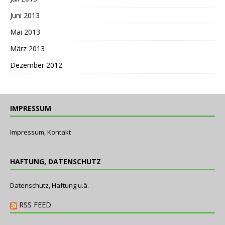
Juni 2013
Mai 2013
März 2013
Dezember 2012
IMPRESSUM
Impressum, Kontakt
HAFTUNG, DATENSCHUTZ
Datenschutz, Haftung u.ä.
RSS FEED