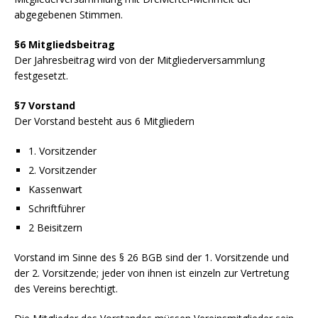
abgegebenen Stimmen.
§6 MitgIiedsbeitrag
Der Jahresbeitrag wird von der Mitgliederversammlung
festgesetzt.
§7 Vorstand
Der Vorstand besteht aus 6 Mitgliedern
1. Vorsitzender
2. Vorsitzender
Kassenwart
Schriftführer
2 Beisitzern
Vorstand im Sinne des § 26 BGB sind der 1. Vorsitzende und
der 2. Vorsitzende; jeder von ihnen ist einzeln zur Vertretung
des Vereins berechtigt.