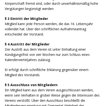
Körperschaft fremd sind, oder durch unverhältnismäßig hohe
Vergütungen begünstigt werden.
§ 3 Eintritt der Mitglieder
Mitglied kann jede Person werden, die das 16. Lebensjahr
vollendet hat. Über den schriftlichen Aufnahmeantrag
entscheidet der Vorstand.
§ 4 Austritt der Mitglieder
Der Austritt aus dem Verein ist unter Einhaltung einer
Kündigungsfrist von vier Wochen nur zum Schluss eines
Kalendervierteljahres zulässig.
Er erfolgt durch schriftliche Erklärung gegenüber einem
Mitglied des Vorstands.
§ 5 Ausschluss von Mitgliedern
Ein Mitglied kann aus dem Verein ausgeschlossen werden,
wenn sein Verhalten in grober Weise gegen die Interessen des
Vereins verstößt. Über den Ausschluss beschließt die
Mitgliederversammlung mit Dreiviertel-Mehrheit der