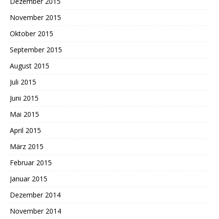
Dezember 2015
November 2015
Oktober 2015
September 2015
August 2015
Juli 2015
Juni 2015
Mai 2015
April 2015
März 2015
Februar 2015
Januar 2015
Dezember 2014
November 2014