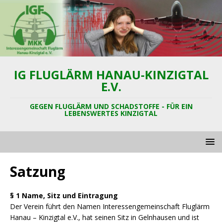
IG FLUGLÄRM HANAU-KINZIGTAL
E.V.
GEGEN FLUGLÄRM UND SCHADSTOFFE - FÜR EIN
LEBENSWERTES KINZIGTAL
Satzung
§ 1 Name, Sitz und Eintragung
Der Verein führt den Namen Interessengemeinschaft Fluglärm
Hanau – Kinzigtal e.V., hat seinen Sitz in Gelnhausen und ist