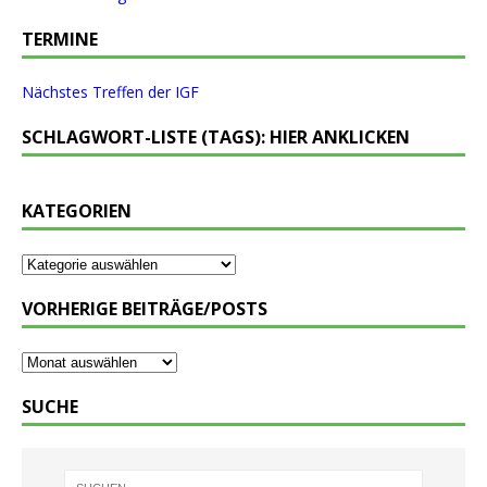
TERMINE
Nächstes Treffen der IGF
SCHLAGWORT-LISTE (TAGS): HIER ANKLICKEN
KATEGORIEN
VORHERIGE BEITRÄGE/POSTS
SUCHE