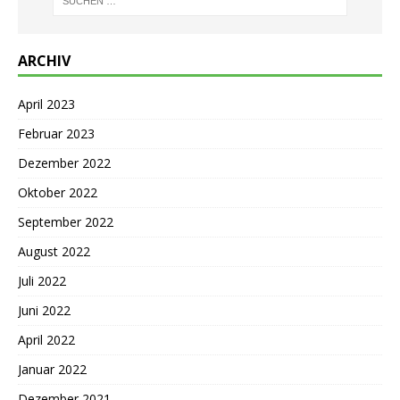
ARCHIV
April 2023
Februar 2023
Dezember 2022
Oktober 2022
September 2022
August 2022
Juli 2022
Juni 2022
April 2022
Januar 2022
Dezember 2021