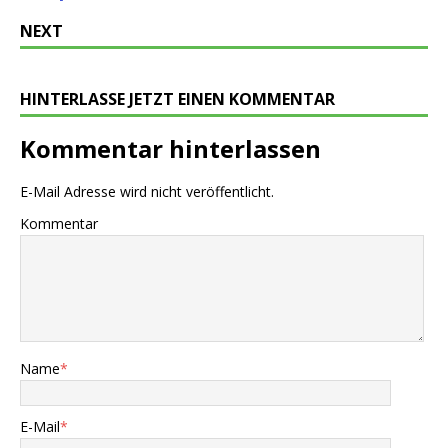
NEXT
HINTERLASSE JETZT EINEN KOMMENTAR
Kommentar hinterlassen
E-Mail Adresse wird nicht veröffentlicht.
Kommentar
Name
*
E-Mail
*