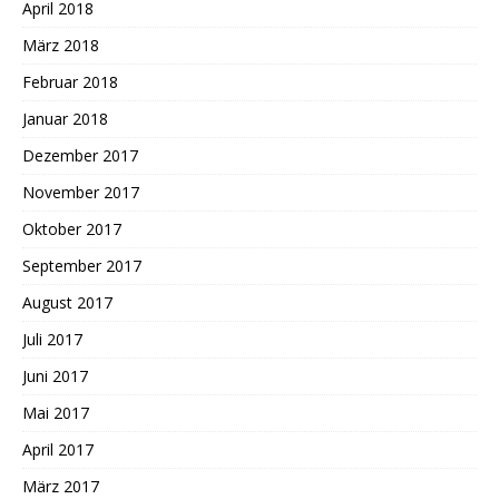
April 2018
März 2018
Februar 2018
Januar 2018
Dezember 2017
November 2017
Oktober 2017
September 2017
August 2017
Juli 2017
Juni 2017
Mai 2017
April 2017
März 2017