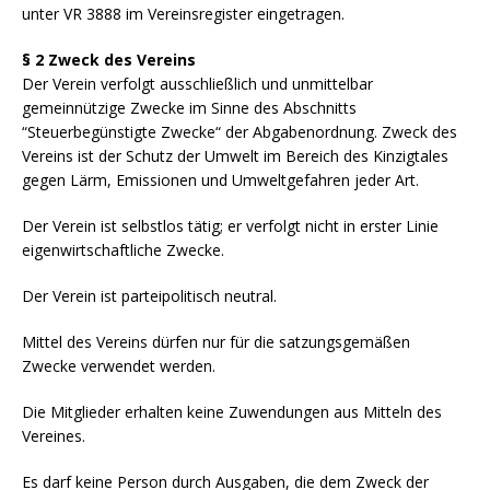
unter VR 3888 im Vereinsregister eingetragen.
§ 2 Zweck des Vereins
Der Verein verfolgt ausschließlich und unmittelbar
gemeinnützige Zwecke im Sinne des Abschnitts
“Steuerbegünstigte Zwecke“ der Abgabenordnung. Zweck des
Vereins ist der Schutz der Umwelt im Bereich des Kinzigtales
gegen Lärm, Emissionen und Umweltgefahren jeder Art.
Der Verein ist selbstlos tätig; er verfolgt nicht in erster Linie
eigenwirtschaftliche Zwecke.
Der Verein ist parteipolitisch neutral.
Mittel des Vereins dürfen nur für die satzungsgemäßen
Zwecke verwendet werden.
Die Mitglieder erhalten keine Zuwendungen aus Mitteln des
Vereines.
Es darf keine Person durch Ausgaben, die dem Zweck der