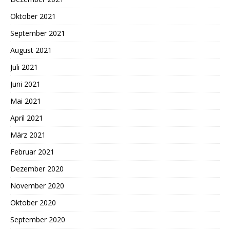
Oktober 2021
September 2021
August 2021
Juli 2021
Juni 2021
Mai 2021
April 2021
März 2021
Februar 2021
Dezember 2020
November 2020
Oktober 2020
September 2020