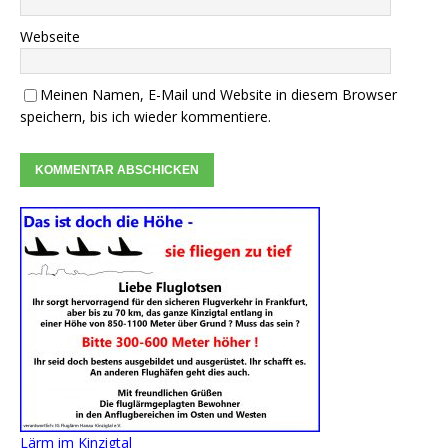
Webseite
Meinen Namen, E-Mail und Website in diesem Browser
speichern, bis ich wieder kommentiere.
Lärm im Kinzigtal