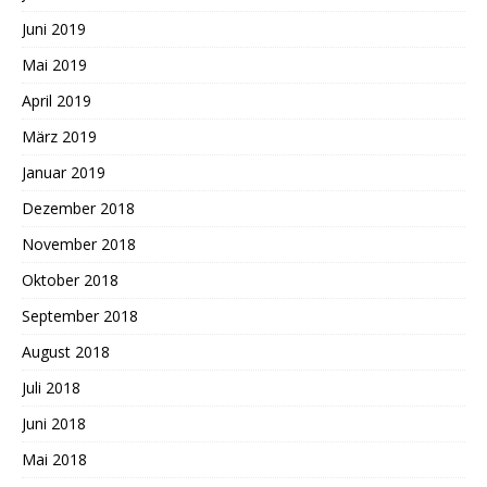
Juni 2019
Mai 2019
April 2019
März 2019
Januar 2019
Dezember 2018
November 2018
Oktober 2018
September 2018
August 2018
Juli 2018
Juni 2018
Mai 2018