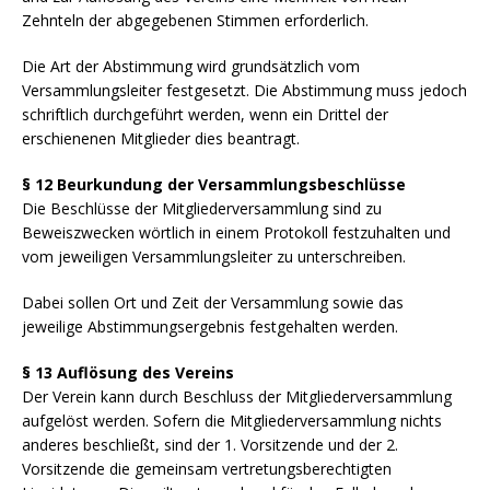
Zehnteln der abgegebenen Stimmen erforderlich.
Die Art der Abstimmung wird grundsätzlich vom
Versammlungsleiter festgesetzt. Die Abstimmung muss jedoch
schriftlich durchgeführt werden, wenn ein Drittel der
erschienenen Mitglieder dies beantragt.
§ 12 Beurkundung der Versammlungsbeschlüsse
Die Beschlüsse der Mitgliederversammlung sind zu
Beweiszwecken wörtlich in einem Protokoll festzuhalten und
vom jeweiligen Versammlungsleiter zu unterschreiben.
Dabei sollen Ort und Zeit der Versammlung sowie das
jeweilige Abstimmungsergebnis festgehalten werden.
§ 13 Auflösung des Vereins
Der Verein kann durch Beschluss der Mitgliederversammlung
aufgelöst werden. Sofern die Mitgliederversammlung nichts
anderes beschließt, sind der 1. Vorsitzende und der 2.
Vorsitzende die gemeinsam vertretungsberechtigten