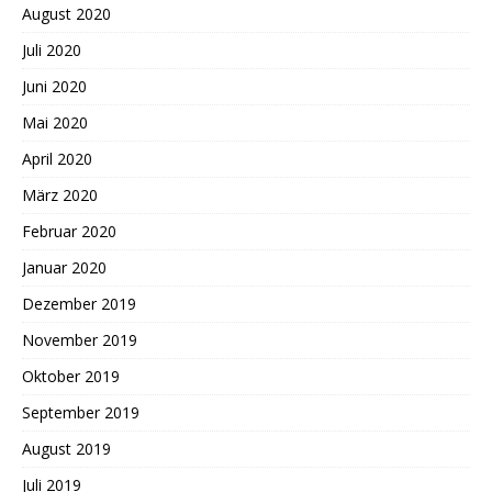
August 2020
Juli 2020
Juni 2020
Mai 2020
April 2020
März 2020
Februar 2020
Januar 2020
Dezember 2019
November 2019
Oktober 2019
September 2019
August 2019
Juli 2019