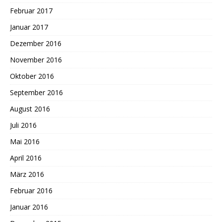
Februar 2017
Januar 2017
Dezember 2016
November 2016
Oktober 2016
September 2016
August 2016
Juli 2016
Mai 2016
April 2016
März 2016
Februar 2016
Januar 2016