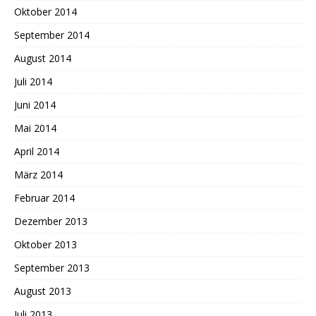
Oktober 2014
September 2014
August 2014
Juli 2014
Juni 2014
Mai 2014
April 2014
März 2014
Februar 2014
Dezember 2013
Oktober 2013
September 2013
August 2013
Juli 2013