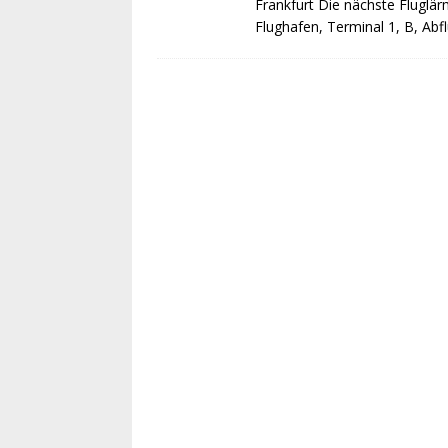
Frankfurt Die nächste Flugl
Flughafen, Terminal 1, B, Abfl