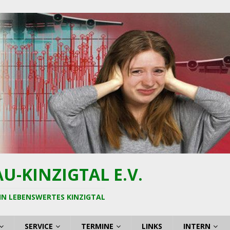
-KINZIGTAL E.V.
IN LEBENSWERTES KINZIGTAL
SERVICE
TERMINE
LINKS
INTERN