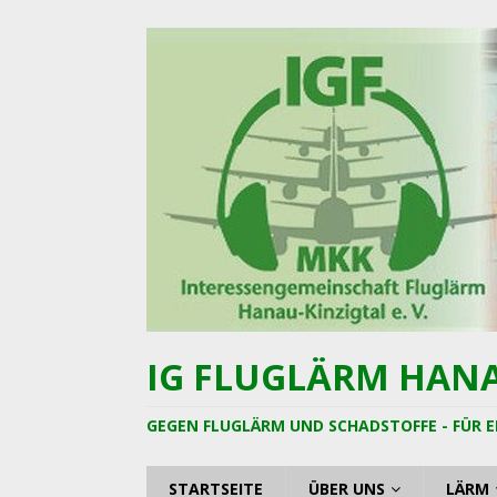
IG FLUGLÄRM HANAU
GEGEN FLUGLÄRM UND SCHADSTOFFE - FÜR E
STARTSEITE
ÜBER UNS
LÄRM