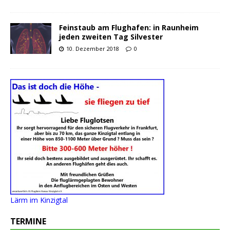
Feinstaub am Flughafen: in Raunheim
jeden zweiten Tag Silvester
10. Dezember 2018
0
Lärm im Kinzigtal
TERMINE