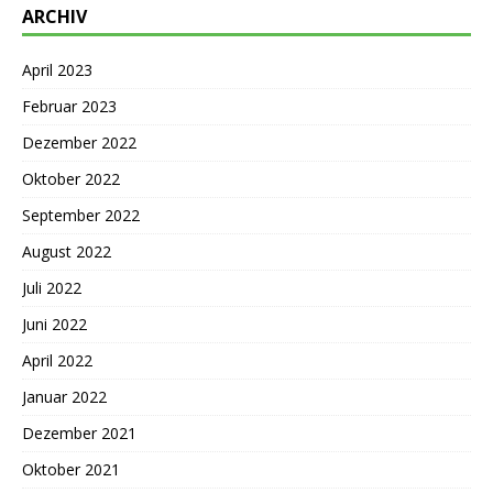
ARCHIV
April 2023
Februar 2023
Dezember 2022
Oktober 2022
September 2022
August 2022
Juli 2022
Juni 2022
April 2022
Januar 2022
Dezember 2021
Oktober 2021