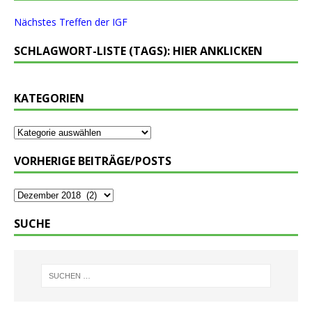
Nächstes Treffen der IGF
SCHLAGWORT-LISTE (TAGS): HIER ANKLICKEN
KATEGORIEN
VORHERIGE BEITRÄGE/POSTS
SUCHE