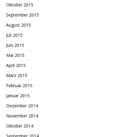
Oktober 2015
September 2015
August 2015
Juli 2015
Juni 2015
Mai 2015
April 2015
März 2015
Februar 2015
Januar 2015
Dezember 2014
November 2014
Oktober 2014
September 2014