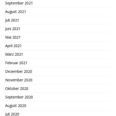
September 2021
August 2021
Juli 2021
Juni 2021
Mai 2021
April 2021
März 2021
Februar 2021
Dezember 2020
November 2020
Oktober 2020
September 2020
August 2020
Juli 2020