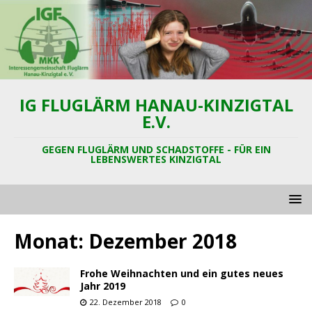
IG FLUGLÄRM HANAU-KINZIGTAL
E.V.
GEGEN FLUGLÄRM UND SCHADSTOFFE - FÜR EIN
LEBENSWERTES KINZIGTAL
Monat:
Dezember 2018
Frohe Weihnachten und ein gutes neues
Jahr 2019
22. Dezember 2018
0