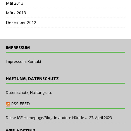
Mai 2013
März 2013
Dezember 2012
IMPRESSUM
Impressum, Kontakt
HAFTUNG, DATENSCHUTZ
Datenschutz, Haftung u.ä.
RSS FEED
Diese IGF-Homepage/Blog: In andere Hände …
27. April 2023
WEB-HOSTING