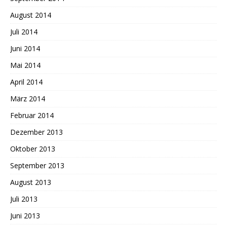
August 2014
Juli 2014
Juni 2014
Mai 2014
April 2014
März 2014
Februar 2014
Dezember 2013
Oktober 2013
September 2013
August 2013
Juli 2013
Juni 2013