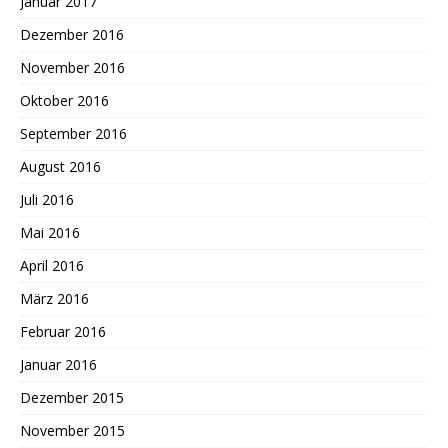
Januar 2017
Dezember 2016
November 2016
Oktober 2016
September 2016
August 2016
Juli 2016
Mai 2016
April 2016
März 2016
Februar 2016
Januar 2016
Dezember 2015
November 2015