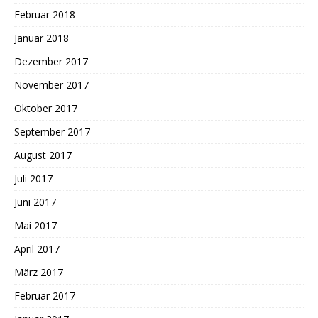
Februar 2018
Januar 2018
Dezember 2017
November 2017
Oktober 2017
September 2017
August 2017
Juli 2017
Juni 2017
Mai 2017
April 2017
März 2017
Februar 2017