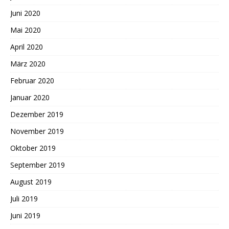
Juni 2020
Mai 2020
April 2020
März 2020
Februar 2020
Januar 2020
Dezember 2019
November 2019
Oktober 2019
September 2019
August 2019
Juli 2019
Juni 2019