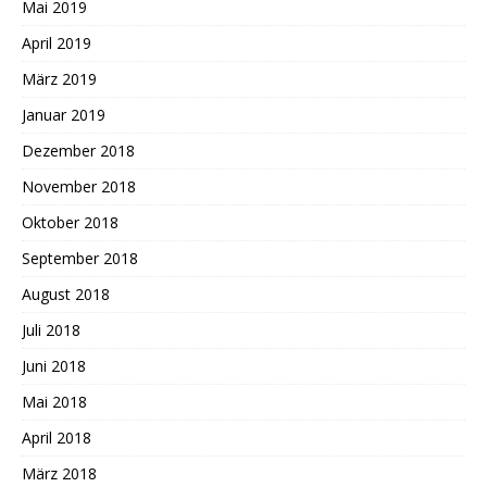
Mai 2019
April 2019
März 2019
Januar 2019
Dezember 2018
November 2018
Oktober 2018
September 2018
August 2018
Juli 2018
Juni 2018
Mai 2018
April 2018
März 2018