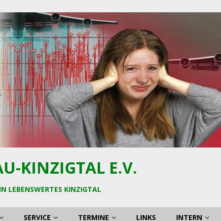
-KINZIGTAL E.V.
IN LEBENSWERTES KINZIGTAL
SERVICE
TERMINE
LINKS
INTERN