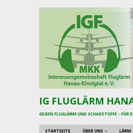
IG FLUGLÄRM HANAU
GEGEN FLUGLÄRM UND SCHADSTOFFE - FÜR E
STARTSEITE
ÜBER UNS
LÄRM