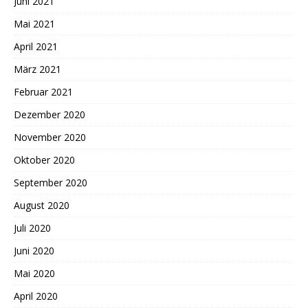
Juni 2021
Mai 2021
April 2021
März 2021
Februar 2021
Dezember 2020
November 2020
Oktober 2020
September 2020
August 2020
Juli 2020
Juni 2020
Mai 2020
April 2020