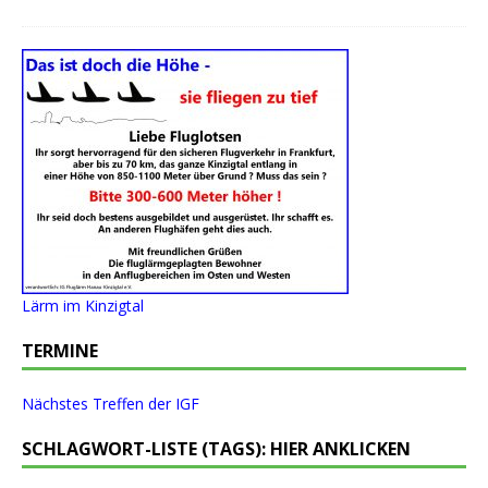
Lärm im Kinzigtal
TERMINE
Nächstes Treffen der IGF
SCHLAGWORT-LISTE (TAGS): HIER ANKLICKEN