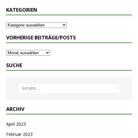
KATEGORIEN
VORHERIGE BEITRÄGE/POSTS
SUCHE
ARCHIV
April 2023
Februar 2023