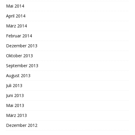
Mai 2014
April 2014
März 2014
Februar 2014
Dezember 2013
Oktober 2013
September 2013
August 2013
Juli 2013
Juni 2013
Mai 2013
März 2013
Dezember 2012