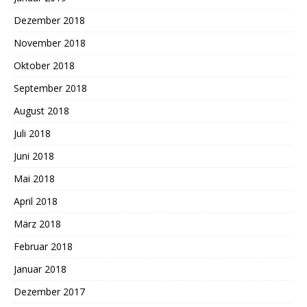
Dezember 2018
November 2018
Oktober 2018
September 2018
August 2018
Juli 2018
Juni 2018
Mai 2018
April 2018
März 2018
Februar 2018
Januar 2018
Dezember 2017