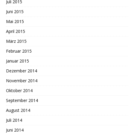
Juli 2015
Juni 2015
Mai 2015
April 2015
März 2015
Februar 2015
Januar 2015
Dezember 2014
November 2014
Oktober 2014
September 2014
August 2014
Juli 2014
Juni 2014