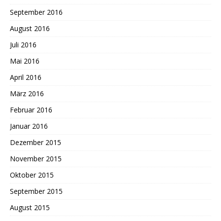
September 2016
August 2016
Juli 2016
Mai 2016
April 2016
März 2016
Februar 2016
Januar 2016
Dezember 2015
November 2015
Oktober 2015
September 2015
August 2015