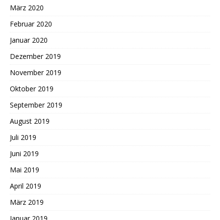
März 2020
Februar 2020
Januar 2020
Dezember 2019
November 2019
Oktober 2019
September 2019
August 2019
Juli 2019
Juni 2019
Mai 2019
April 2019
März 2019
Januar 2019