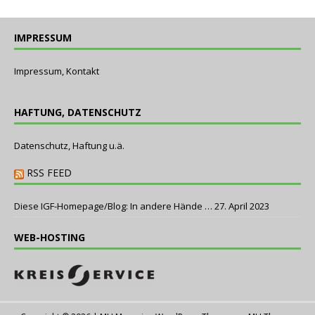
IMPRESSUM
Impressum, Kontakt
HAFTUNG, DATENSCHUTZ
Datenschutz, Haftung u.ä.
RSS FEED
Diese IGF-Homepage/Blog: In andere Hände …
27. April 2023
WEB-HOSTING