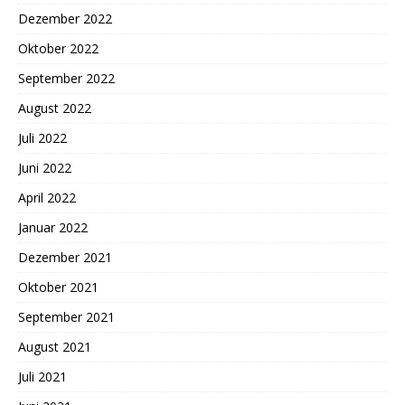
Dezember 2022
Oktober 2022
September 2022
August 2022
Juli 2022
Juni 2022
April 2022
Januar 2022
Dezember 2021
Oktober 2021
September 2021
August 2021
Juli 2021