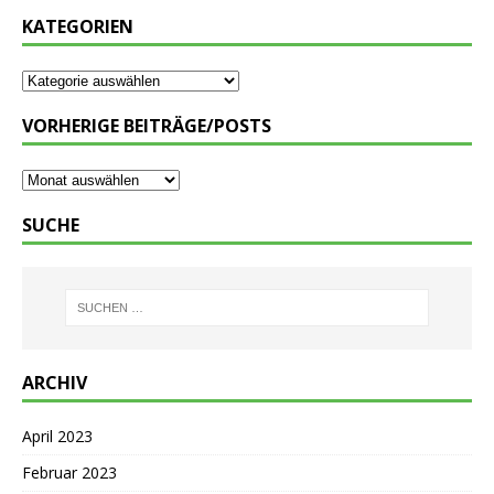
KATEGORIEN
VORHERIGE BEITRÄGE/POSTS
SUCHE
ARCHIV
April 2023
Februar 2023