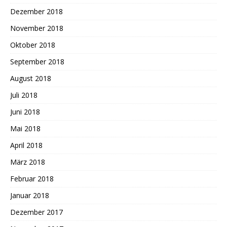
Dezember 2018
November 2018
Oktober 2018
September 2018
August 2018
Juli 2018
Juni 2018
Mai 2018
April 2018
März 2018
Februar 2018
Januar 2018
Dezember 2017