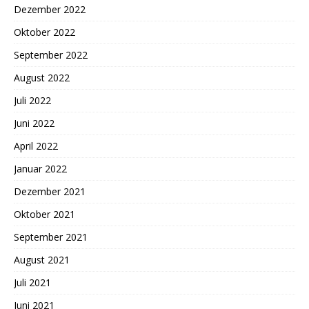
Dezember 2022
Oktober 2022
September 2022
August 2022
Juli 2022
Juni 2022
April 2022
Januar 2022
Dezember 2021
Oktober 2021
September 2021
August 2021
Juli 2021
Juni 2021