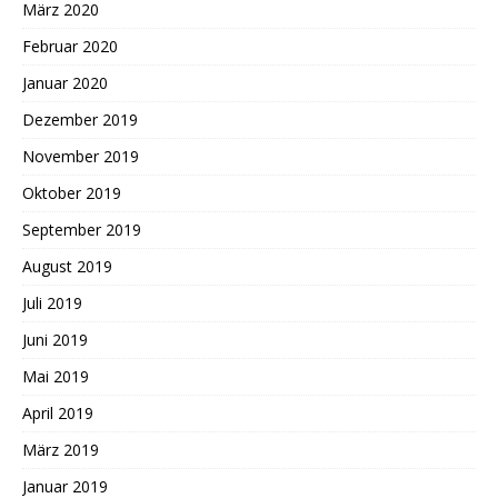
März 2020
Februar 2020
Januar 2020
Dezember 2019
November 2019
Oktober 2019
September 2019
August 2019
Juli 2019
Juni 2019
Mai 2019
April 2019
März 2019
Januar 2019