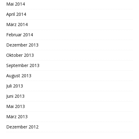
Mai 2014
April 2014
März 2014
Februar 2014
Dezember 2013
Oktober 2013
September 2013
August 2013
Juli 2013
Juni 2013
Mai 2013
März 2013
Dezember 2012