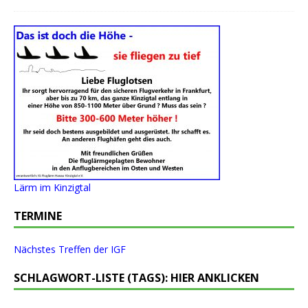
Lärm im Kinzigtal
TERMINE
Nächstes Treffen der IGF
SCHLAGWORT-LISTE (TAGS): HIER ANKLICKEN