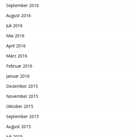
September 2016
August 2016
Juli 2016
Mai 2016
April 2016
März 2016
Februar 2016
Januar 2016
Dezember 2015
November 2015
Oktober 2015
September 2015
August 2015
Juli 2015