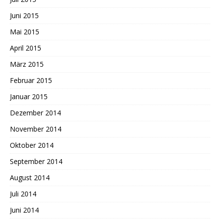
Juni 2015
Mai 2015
April 2015
März 2015
Februar 2015
Januar 2015
Dezember 2014
November 2014
Oktober 2014
September 2014
August 2014
Juli 2014
Juni 2014