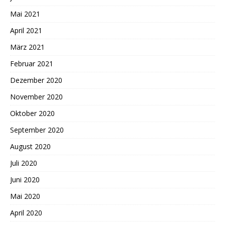
Mai 2021
April 2021
März 2021
Februar 2021
Dezember 2020
November 2020
Oktober 2020
September 2020
August 2020
Juli 2020
Juni 2020
Mai 2020
April 2020