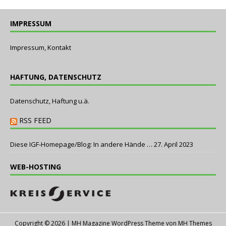
IMPRESSUM
Impressum, Kontakt
HAFTUNG, DATENSCHUTZ
Datenschutz, Haftung u.ä.
RSS FEED
Diese IGF-Homepage/Blog: In andere Hände …
27. April 2023
WEB-HOSTING
Copyright © 2026 | MH Magazine WordPress Theme von
MH Themes