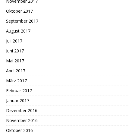
November 2017
Oktober 2017
September 2017
August 2017
Juli 2017
Juni 2017
Mai 2017
April 2017
März 2017
Februar 2017
Januar 2017
Dezember 2016
November 2016
Oktober 2016