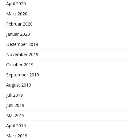
April 2020
März 2020
Februar 2020
Januar 2020
Dezember 2019
November 2019
Oktober 2019
September 2019
August 2019
Juli 2019
Juni 2019
Mai 2019
April 2019
März 2019