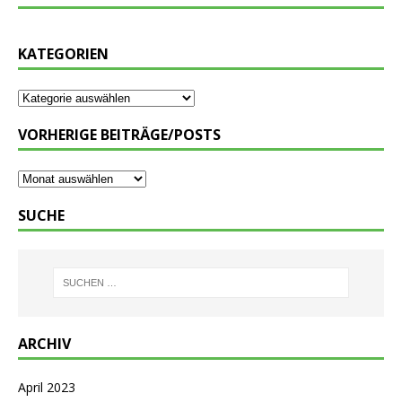
KATEGORIEN
VORHERIGE BEITRÄGE/POSTS
SUCHE
ARCHIV
April 2023