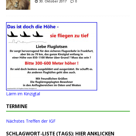
30. Oktober 2017
0
Lärm im Kinzigtal
TERMINE
Nächstes Treffen der IGF
SCHLAGWORT-LISTE (TAGS): HIER ANKLICKEN