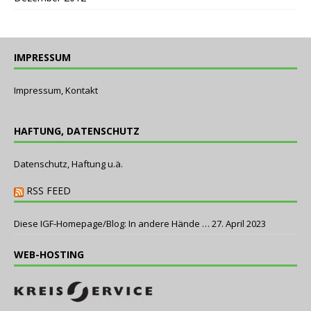
IMPRESSUM
Impressum, Kontakt
HAFTUNG, DATENSCHUTZ
Datenschutz, Haftung u.ä.
RSS FEED
Diese IGF-Homepage/Blog: In andere Hände …
27. April 2023
WEB-HOSTING