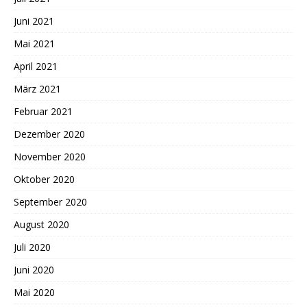
Juni 2021
Mai 2021
April 2021
März 2021
Februar 2021
Dezember 2020
November 2020
Oktober 2020
September 2020
August 2020
Juli 2020
Juni 2020
Mai 2020