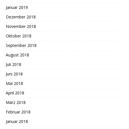
Januar 2019
Dezember 2018
November 2018
Oktober 2018
September 2018
August 2018
Juli 2018
Juni 2018
Mai 2018
April 2018
März 2018
Februar 2018
Januar 2018