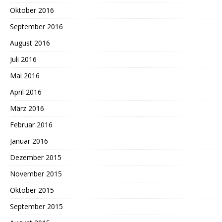
Oktober 2016
September 2016
August 2016
Juli 2016
Mai 2016
April 2016
März 2016
Februar 2016
Januar 2016
Dezember 2015
November 2015
Oktober 2015
September 2015