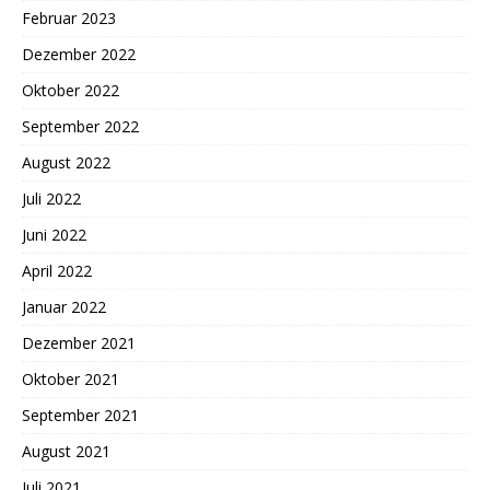
Februar 2023
Dezember 2022
Oktober 2022
September 2022
August 2022
Juli 2022
Juni 2022
April 2022
Januar 2022
Dezember 2021
Oktober 2021
September 2021
August 2021
Juli 2021