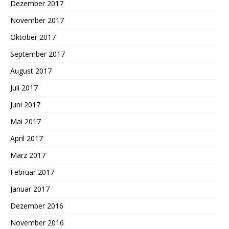
Dezember 2017
November 2017
Oktober 2017
September 2017
August 2017
Juli 2017
Juni 2017
Mai 2017
April 2017
März 2017
Februar 2017
Januar 2017
Dezember 2016
November 2016