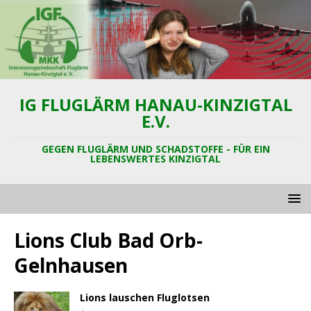
IG FLUGLÄRM HANAU-KINZIGTAL
E.V.
GEGEN FLUGLÄRM UND SCHADSTOFFE - FÜR EIN
LEBENSWERTES KINZIGTAL
Lions Club Bad Orb-
Gelnhausen
Lions lauschen Fluglotsen