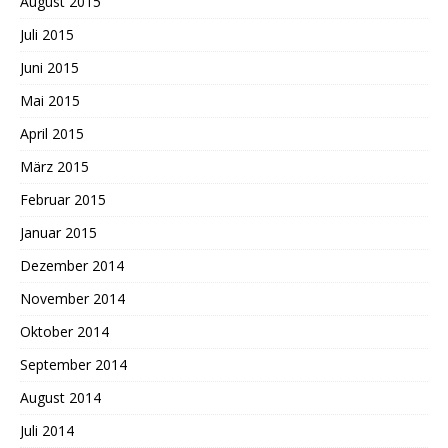
August 2015
Juli 2015
Juni 2015
Mai 2015
April 2015
März 2015
Februar 2015
Januar 2015
Dezember 2014
November 2014
Oktober 2014
September 2014
August 2014
Juli 2014