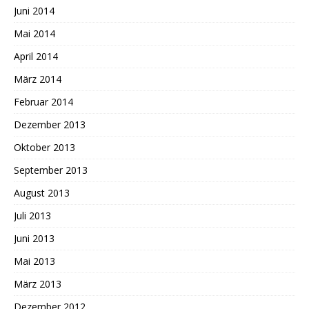
Juni 2014
Mai 2014
April 2014
März 2014
Februar 2014
Dezember 2013
Oktober 2013
September 2013
August 2013
Juli 2013
Juni 2013
Mai 2013
März 2013
Dezember 2012