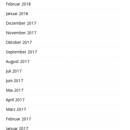
Februar 2018
Januar 2018
Dezember 2017
November 2017
Oktober 2017
September 2017
August 2017
Juli 2017
Juni 2017
Mai 2017
April 2017
März 2017
Februar 2017
Januar 2017