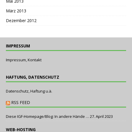
Mai 2013
März 2013
Dezember 2012
IMPRESSUM
Impressum, Kontakt
HAFTUNG, DATENSCHUTZ
Datenschutz, Haftung u.ä.
RSS FEED
Diese IGF-Homepage/Blog: In andere Hände …
27. April 2023
WEB-HOSTING