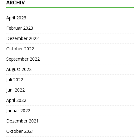
ARCHIV
April 2023
Februar 2023
Dezember 2022
Oktober 2022
September 2022
August 2022
Juli 2022
Juni 2022
April 2022
Januar 2022
Dezember 2021
Oktober 2021