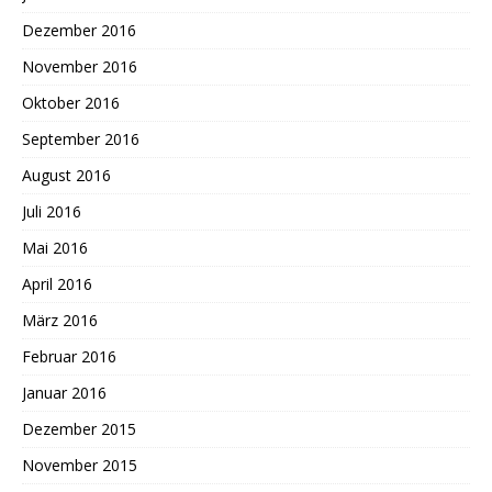
Dezember 2016
November 2016
Oktober 2016
September 2016
August 2016
Juli 2016
Mai 2016
April 2016
März 2016
Februar 2016
Januar 2016
Dezember 2015
November 2015