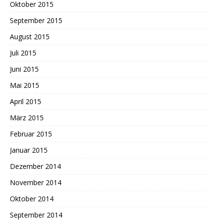
Oktober 2015
September 2015
August 2015
Juli 2015
Juni 2015
Mai 2015
April 2015
März 2015
Februar 2015
Januar 2015
Dezember 2014
November 2014
Oktober 2014
September 2014