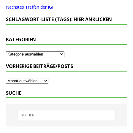
Nächstes Treffen der IGF
SCHLAGWORT-LISTE (TAGS): HIER ANKLICKEN
KATEGORIEN
VORHERIGE BEITRÄGE/POSTS
SUCHE