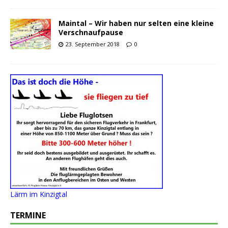
Maintal – Wir haben nur selten eine kleine
Verschnaufpause
23. September 2018
0
Lärm im Kinzigtal
TERMINE