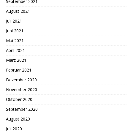
September 2021
August 2021
Juli 2021
Juni 2021
Mai 2021
April 2021
März 2021
Februar 2021
Dezember 2020
November 2020
Oktober 2020
September 2020
August 2020
Juli 2020