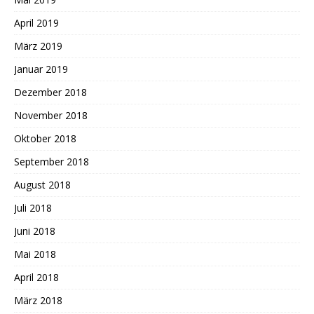
April 2019
März 2019
Januar 2019
Dezember 2018
November 2018
Oktober 2018
September 2018
August 2018
Juli 2018
Juni 2018
Mai 2018
April 2018
März 2018