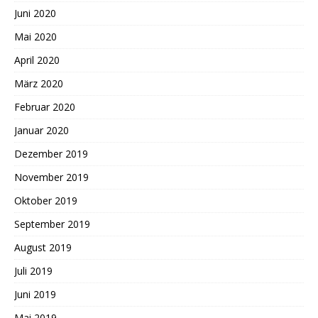
Juni 2020
Mai 2020
April 2020
März 2020
Februar 2020
Januar 2020
Dezember 2019
November 2019
Oktober 2019
September 2019
August 2019
Juli 2019
Juni 2019
Mai 2019