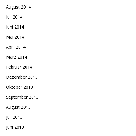
August 2014
Juli 2014
Juni 2014
Mai 2014
April 2014
März 2014
Februar 2014
Dezember 2013
Oktober 2013
September 2013
August 2013
Juli 2013
Juni 2013