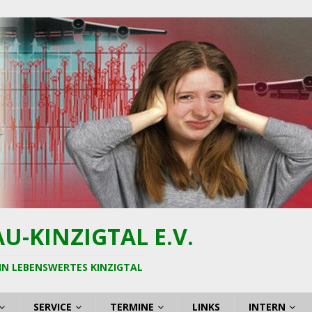
-KINZIGTAL E.V.
IN LEBENSWERTES KINZIGTAL
SERVICE
TERMINE
LINKS
INTERN