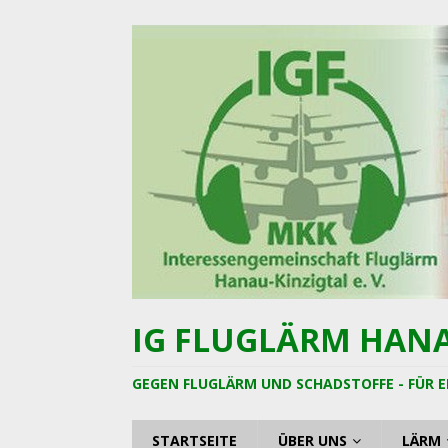
IG FLUGLÄRM HANAU
GEGEN FLUGLÄRM UND SCHADSTOFFE - FÜR E
STARTSEITE
ÜBER UNS
LÄRM