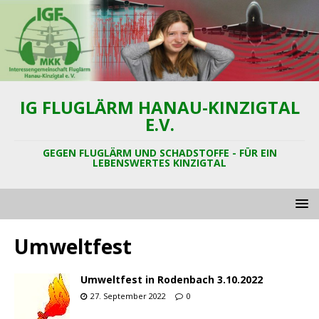
IG FLUGLÄRM HANAU-KINZIGTAL
E.V.
GEGEN FLUGLÄRM UND SCHADSTOFFE - FÜR EIN
LEBENSWERTES KINZIGTAL
Umweltfest
Umweltfest in Rodenbach 3.10.2022
27. September 2022
0