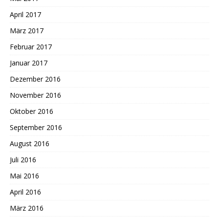
April 2017
März 2017
Februar 2017
Januar 2017
Dezember 2016
November 2016
Oktober 2016
September 2016
August 2016
Juli 2016
Mai 2016
April 2016
März 2016