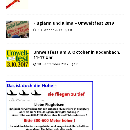
Fluglärm und Klima – Umweltfest 2019
5. Oktober 2019
0
Umweltfest am 3. Oktober in Rodenbach,
11-17 Uhr
28. September 2017
0