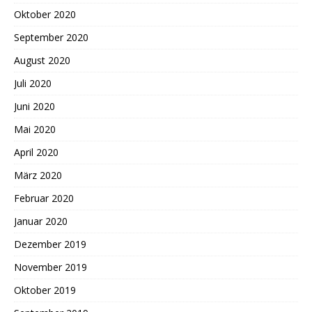
Oktober 2020
September 2020
August 2020
Juli 2020
Juni 2020
Mai 2020
April 2020
März 2020
Februar 2020
Januar 2020
Dezember 2019
November 2019
Oktober 2019