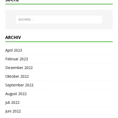
ARCHIV
April 2023
Februar 2023
Dezember 2022
Oktober 2022
September 2022
August 2022
Juli 2022
Juni 2022