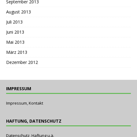
September 2013
August 2013
Juli 2013
Juni 2013
Mai 2013
März 2013
Dezember 2012
IMPRESSUM
Impressum, Kontakt
HAFTUNG, DATENSCHUTZ
Datenschutz, Haftung u.ä.