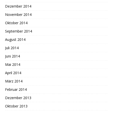
Dezember 2014
November 2014
Oktober 2014
September 2014
August 2014
Juli 2014
Juni 2014
Mai 2014
April 2014
März 2014
Februar 2014
Dezember 2013
Oktober 2013