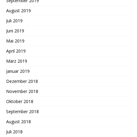
September 2019
August 2019
Juli 2019
Juni 2019
Mai 2019
April 2019
März 2019
Januar 2019
Dezember 2018
November 2018
Oktober 2018
September 2018
August 2018
Juli 2018