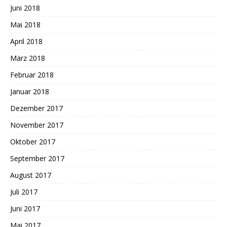
Juni 2018
Mai 2018
April 2018
März 2018
Februar 2018
Januar 2018
Dezember 2017
November 2017
Oktober 2017
September 2017
August 2017
Juli 2017
Juni 2017
Mai 2017