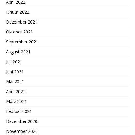
April 2022
Januar 2022
Dezember 2021
Oktober 2021
September 2021
August 2021
Juli 2021
Juni 2021
Mai 2021
April 2021
März 2021
Februar 2021
Dezember 2020
November 2020