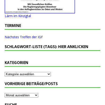
Lärm im Kinzigtal
TERMINE
Nächstes Treffen der IGF
SCHLAGWORT-LISTE (TAGS): HIER ANKLICKEN
KATEGORIEN
VORHERIGE BEITRÄGE/POSTS
SUCHE