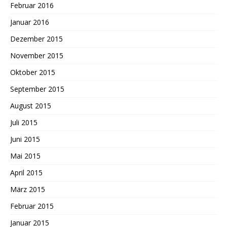
Februar 2016
Januar 2016
Dezember 2015
November 2015
Oktober 2015
September 2015
August 2015
Juli 2015
Juni 2015
Mai 2015
April 2015
März 2015
Februar 2015
Januar 2015