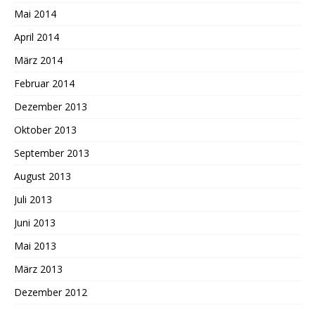
Mai 2014
April 2014
März 2014
Februar 2014
Dezember 2013
Oktober 2013
September 2013
August 2013
Juli 2013
Juni 2013
Mai 2013
März 2013
Dezember 2012