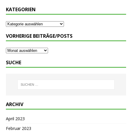
KATEGORIEN
VORHERIGE BEITRÄGE/POSTS
SUCHE
ARCHIV
April 2023
Februar 2023