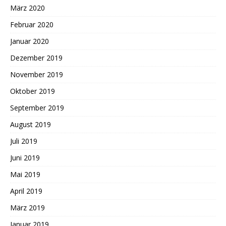
März 2020
Februar 2020
Januar 2020
Dezember 2019
November 2019
Oktober 2019
September 2019
August 2019
Juli 2019
Juni 2019
Mai 2019
April 2019
März 2019
Januar 2019