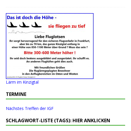
Lärm im Kinzigtal
TERMINE
Nächstes Treffen der IGF
SCHLAGWORT-LISTE (TAGS): HIER ANKLICKEN