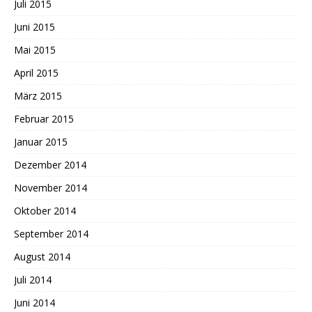
Juli 2015
Juni 2015
Mai 2015
April 2015
März 2015
Februar 2015
Januar 2015
Dezember 2014
November 2014
Oktober 2014
September 2014
August 2014
Juli 2014
Juni 2014