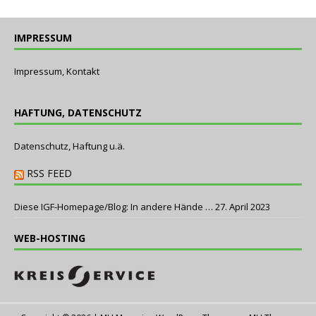
IMPRESSUM
Impressum, Kontakt
HAFTUNG, DATENSCHUTZ
Datenschutz, Haftung u.ä.
RSS FEED
Diese IGF-Homepage/Blog: In andere Hände …
27. April 2023
WEB-HOSTING