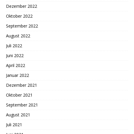
Dezember 2022
Oktober 2022
September 2022
August 2022
Juli 2022
Juni 2022
April 2022
Januar 2022
Dezember 2021
Oktober 2021
September 2021
August 2021
Juli 2021