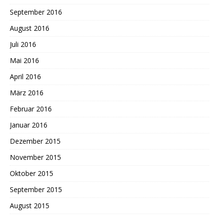
September 2016
August 2016
Juli 2016
Mai 2016
April 2016
März 2016
Februar 2016
Januar 2016
Dezember 2015
November 2015
Oktober 2015
September 2015
August 2015