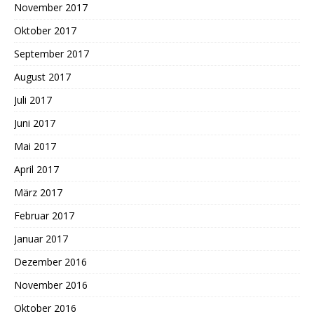
November 2017
Oktober 2017
September 2017
August 2017
Juli 2017
Juni 2017
Mai 2017
April 2017
März 2017
Februar 2017
Januar 2017
Dezember 2016
November 2016
Oktober 2016