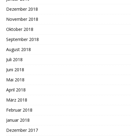
Dezember 2018
November 2018
Oktober 2018
September 2018
August 2018
Juli 2018
Juni 2018
Mai 2018
April 2018
März 2018
Februar 2018
Januar 2018
Dezember 2017