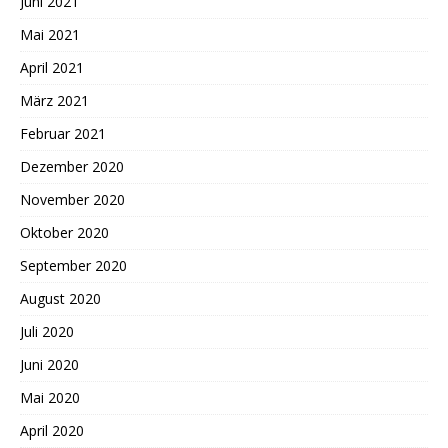
Juni 2021
Mai 2021
April 2021
März 2021
Februar 2021
Dezember 2020
November 2020
Oktober 2020
September 2020
August 2020
Juli 2020
Juni 2020
Mai 2020
April 2020