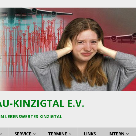
-KINZIGTAL E.V.
IN LEBENSWERTES KINZIGTAL
SERVICE
TERMINE
LINKS
INTERN