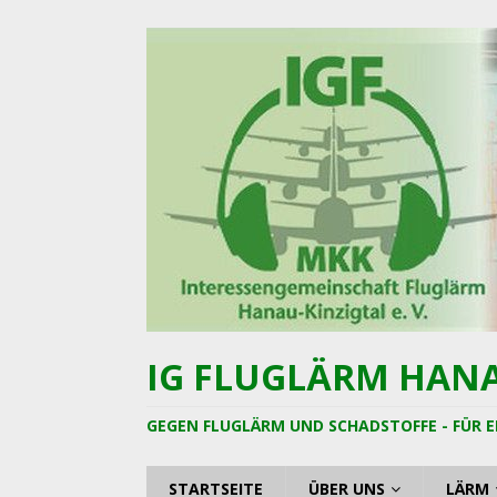
IG FLUGLÄRM HANAU
GEGEN FLUGLÄRM UND SCHADSTOFFE - FÜR E
STARTSEITE
ÜBER UNS
LÄRM