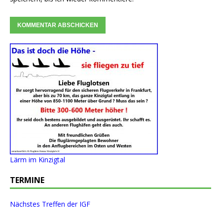
Lärm im Kinzigtal
TERMINE
Nächstes Treffen der IGF