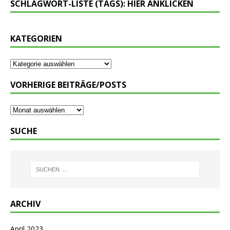
SCHLAGWORT-LISTE (TAGS): HIER ANKLICKEN
KATEGORIEN
VORHERIGE BEITRÄGE/POSTS
SUCHE
ARCHIV
April 2023