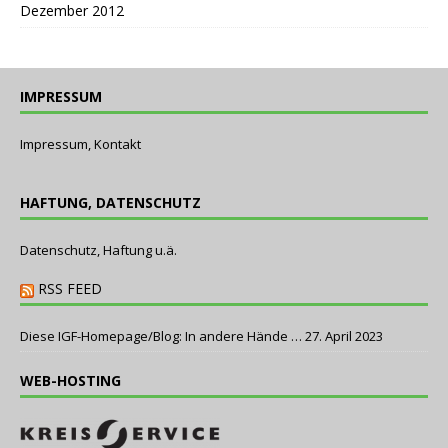
Dezember 2012
IMPRESSUM
Impressum, Kontakt
HAFTUNG, DATENSCHUTZ
Datenschutz, Haftung u.ä.
RSS FEED
Diese IGF-Homepage/Blog: In andere Hände …
27. April 2023
WEB-HOSTING