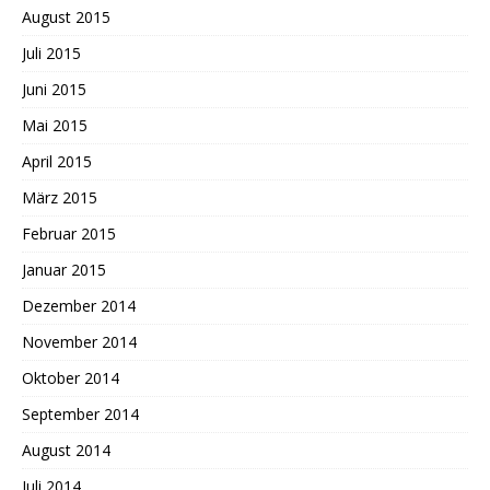
August 2015
Juli 2015
Juni 2015
Mai 2015
April 2015
März 2015
Februar 2015
Januar 2015
Dezember 2014
November 2014
Oktober 2014
September 2014
August 2014
Juli 2014