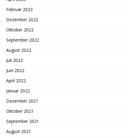
Februar 2023
Dezember 2022
Oktober 2022
September 2022
August 2022
Juli 2022
Juni 2022
April 2022
Januar 2022
Dezember 2021
Oktober 2021
September 2021
August 2021