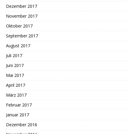
Dezember 2017
November 2017
Oktober 2017
September 2017
August 2017
Juli 2017
Juni 2017
Mai 2017
April 2017
März 2017
Februar 2017
Januar 2017
Dezember 2016