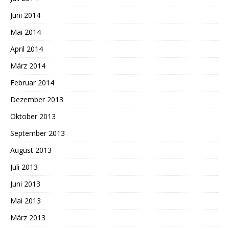
Juni 2014
Mai 2014
April 2014
März 2014
Februar 2014
Dezember 2013
Oktober 2013
September 2013
August 2013
Juli 2013
Juni 2013
Mai 2013
März 2013