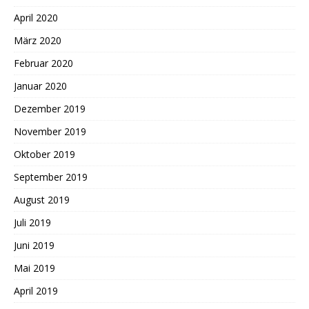
April 2020
März 2020
Februar 2020
Januar 2020
Dezember 2019
November 2019
Oktober 2019
September 2019
August 2019
Juli 2019
Juni 2019
Mai 2019
April 2019