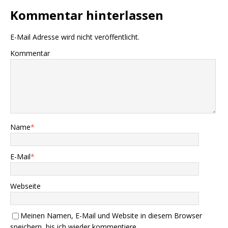
Kommentar hinterlassen
E-Mail Adresse wird nicht veröffentlicht.
Kommentar
Name
*
E-Mail
*
Webseite
Meinen Namen, E-Mail und Website in diesem Browser
speichern, bis ich wieder kommentiere.