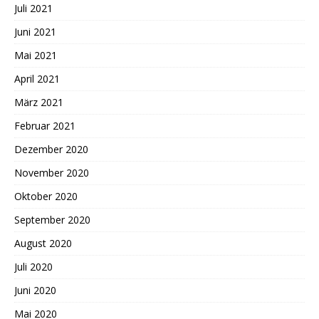
Juli 2021
Juni 2021
Mai 2021
April 2021
März 2021
Februar 2021
Dezember 2020
November 2020
Oktober 2020
September 2020
August 2020
Juli 2020
Juni 2020
Mai 2020