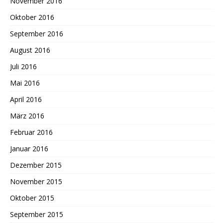
November 2016
Oktober 2016
September 2016
August 2016
Juli 2016
Mai 2016
April 2016
März 2016
Februar 2016
Januar 2016
Dezember 2015
November 2015
Oktober 2015
September 2015