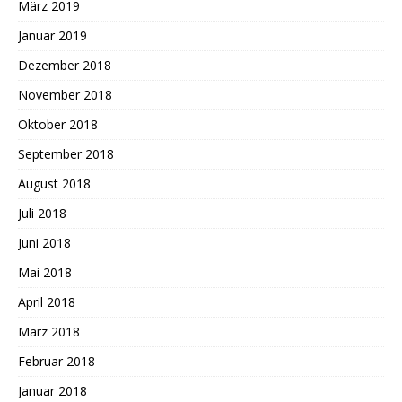
März 2019
Januar 2019
Dezember 2018
November 2018
Oktober 2018
September 2018
August 2018
Juli 2018
Juni 2018
Mai 2018
April 2018
März 2018
Februar 2018
Januar 2018