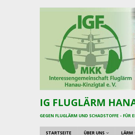
IG FLUGLÄRM HANAU
GEGEN FLUGLÄRM UND SCHADSTOFFE - FÜR E
STARTSEITE
ÜBER UNS
LÄRM