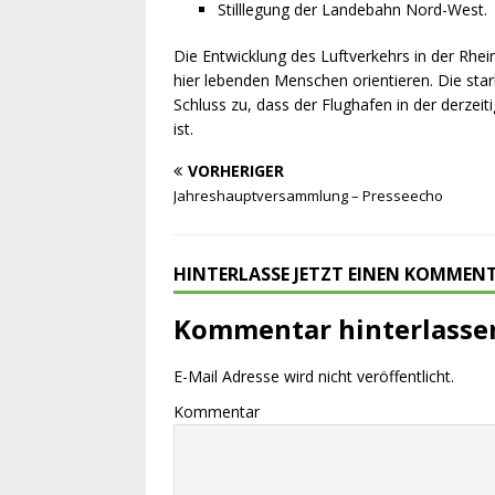
Stilllegung der Landebahn Nord-West.
Die Entwicklung des Luftverkehrs in der Rhe
hier lebenden Menschen orientieren. Die sta
Schluss zu, dass der Flughafen in der derze
ist.
VORHERIGER
Jahreshauptversammlung – Presseecho
HINTERLASSE JETZT EINEN KOMMEN
Kommentar hinterlasse
E-Mail Adresse wird nicht veröffentlicht.
Kommentar