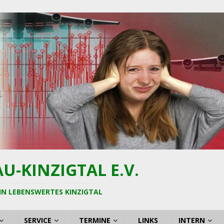
-KINZIGTAL E.V.
IN LEBENSWERTES KINZIGTAL
SERVICE
TERMINE
LINKS
INTERN