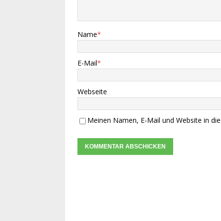
Name
*
E-Mail
*
Webseite
Meinen Namen, E-Mail und Website in die