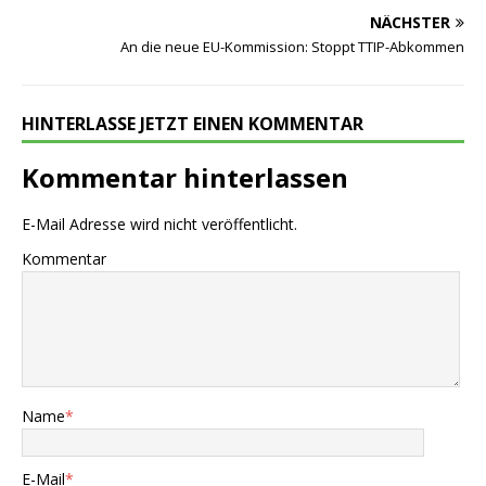
NÄCHSTER
An die neue EU-Kommission: Stoppt TTIP-Abkommen
HINTERLASSE JETZT EINEN KOMMENTAR
Kommentar hinterlassen
E-Mail Adresse wird nicht veröffentlicht.
Kommentar
Name
*
E-Mail
*