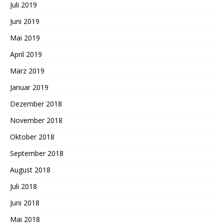
Juli 2019
Juni 2019
Mai 2019
April 2019
März 2019
Januar 2019
Dezember 2018
November 2018
Oktober 2018
September 2018
August 2018
Juli 2018
Juni 2018
Mai 2018