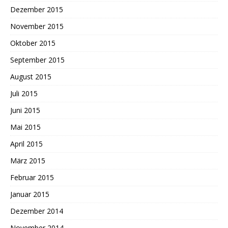
Dezember 2015
November 2015
Oktober 2015
September 2015
August 2015
Juli 2015
Juni 2015
Mai 2015
April 2015
März 2015
Februar 2015
Januar 2015
Dezember 2014
November 2014