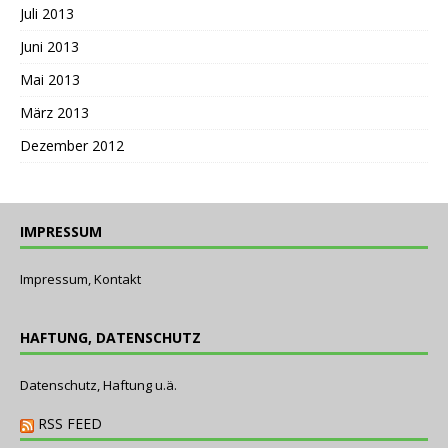
Juli 2013
Juni 2013
Mai 2013
März 2013
Dezember 2012
IMPRESSUM
Impressum, Kontakt
HAFTUNG, DATENSCHUTZ
Datenschutz, Haftung u.ä.
RSS FEED