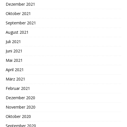
Dezember 2021
Oktober 2021
September 2021
August 2021
Juli 2021
Juni 2021
Mai 2021
April 2021
März 2021
Februar 2021
Dezember 2020
November 2020
Oktober 2020
September 2020