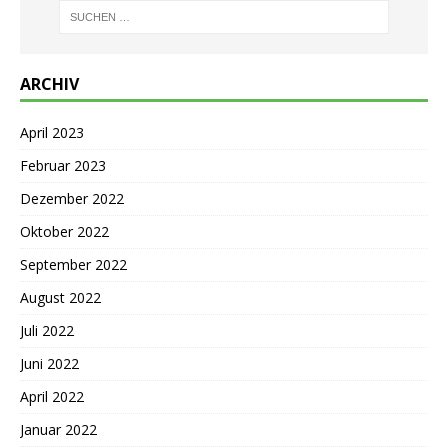
ARCHIV
April 2023
Februar 2023
Dezember 2022
Oktober 2022
September 2022
August 2022
Juli 2022
Juni 2022
April 2022
Januar 2022