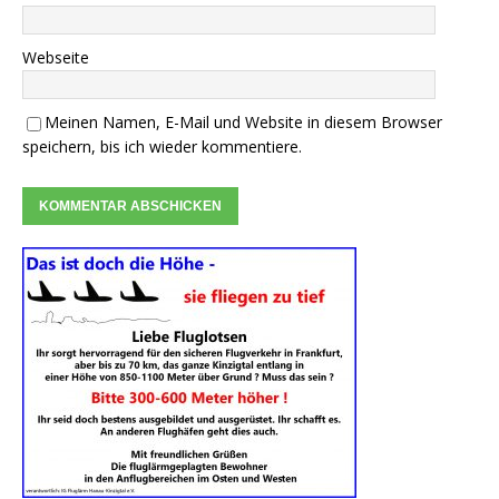
Webseite
Meinen Namen, E-Mail und Website in diesem Browser
speichern, bis ich wieder kommentiere.