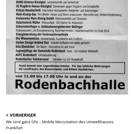
VORHERIGER
Wir sind ganz Ohr – Mobile Messstation des Umwelthauses
Frankfurt