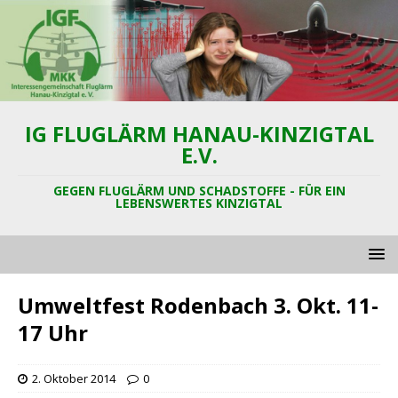
IG FLUGLÄRM HANAU-KINZIGTAL
E.V.
GEGEN FLUGLÄRM UND SCHADSTOFFE - FÜR EIN
LEBENSWERTES KINZIGTAL
Umweltfest Rodenbach 3. Okt. 11-
17 Uhr
2. Oktober 2014
0