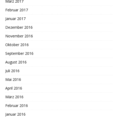
März 2017
Februar 2017
Januar 2017
Dezember 2016
November 2016
Oktober 2016
September 2016
August 2016
Juli 2016
Mai 2016
April 2016
März 2016
Februar 2016
Januar 2016