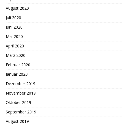
August 2020
Juli 2020
Juni 2020
Mai 2020
April 2020
März 2020
Februar 2020
Januar 2020
Dezember 2019
November 2019
Oktober 2019
September 2019
August 2019