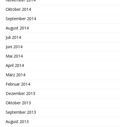
Oktober 2014
September 2014
August 2014
Juli 2014
Juni 2014
Mai 2014
April 2014
März 2014
Februar 2014
Dezember 2013
Oktober 2013
September 2013
August 2013