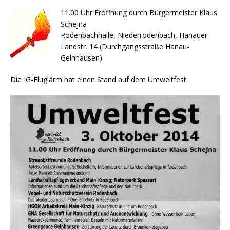
11.00 Uhr Eröffnung durch Bürgermeister Klaus
Schejna
Rodenbachhalle, Niederrodenbach, Hanauer
Landstr. 14 (Durchgangsstraße Hanau-
Gelnhausen)
Die IG-Fluglärm hat einen Stand auf dem Umweltfest.