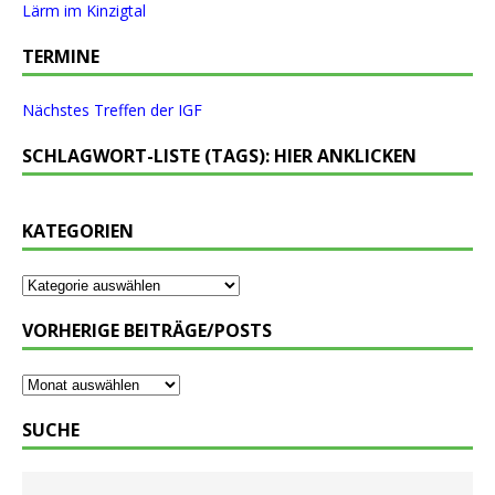
Lärm im Kinzigtal
TERMINE
Nächstes Treffen der IGF
SCHLAGWORT-LISTE (TAGS): HIER ANKLICKEN
KATEGORIEN
VORHERIGE BEITRÄGE/POSTS
SUCHE