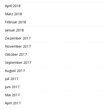
April 2018
März 2018
Februar 2018
Januar 2018
Dezember 2017
November 2017
Oktober 2017
September 2017
August 2017
Juli 2017
Juni 2017
Mai 2017
April 2017