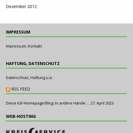
Dezember 2012
IMPRESSUM
Impressum, Kontakt
HAFTUNG, DATENSCHUTZ
Datenschutz, Haftung u.ä.
RSS FEED
Diese IGF-Homepage/Blog: In andere Hände …
27. April 2023
WEB-HOSTING