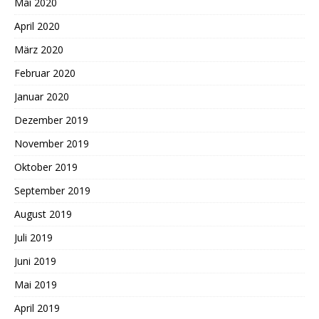
Mai 2020
April 2020
März 2020
Februar 2020
Januar 2020
Dezember 2019
November 2019
Oktober 2019
September 2019
August 2019
Juli 2019
Juni 2019
Mai 2019
April 2019