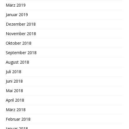
März 2019
Januar 2019
Dezember 2018
November 2018
Oktober 2018
September 2018
August 2018
Juli 2018
Juni 2018
Mai 2018
April 2018
März 2018
Februar 2018
Januar 2018