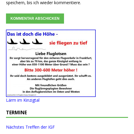
speichern, bis ich wieder kommentiere.
Lärm im Kinzigtal
TERMINE
Nächstes Treffen der IGF