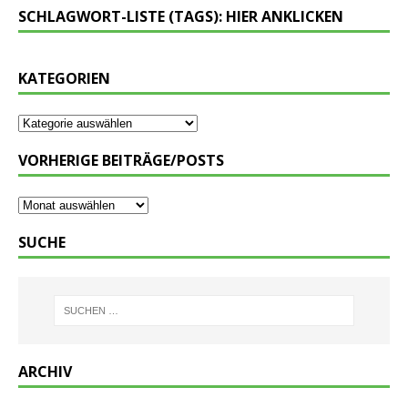
SCHLAGWORT-LISTE (TAGS): HIER ANKLICKEN
KATEGORIEN
VORHERIGE BEITRÄGE/POSTS
SUCHE
ARCHIV