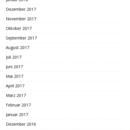
Dezember 2017
November 2017
Oktober 2017
September 2017
August 2017
Juli 2017
Juni 2017
Mai 2017
April 2017
März 2017
Februar 2017
Januar 2017
Dezember 2016