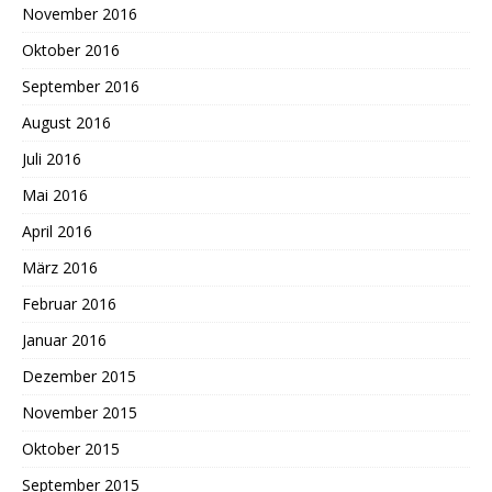
November 2016
Oktober 2016
September 2016
August 2016
Juli 2016
Mai 2016
April 2016
März 2016
Februar 2016
Januar 2016
Dezember 2015
November 2015
Oktober 2015
September 2015