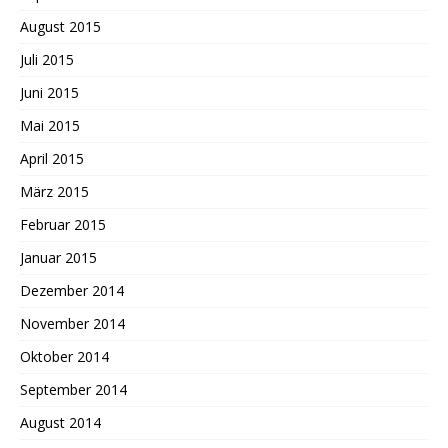
August 2015
Juli 2015
Juni 2015
Mai 2015
April 2015
März 2015
Februar 2015
Januar 2015
Dezember 2014
November 2014
Oktober 2014
September 2014
August 2014