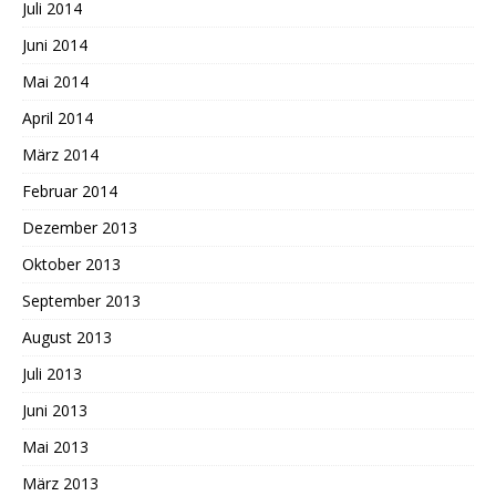
Juli 2014
Juni 2014
Mai 2014
April 2014
März 2014
Februar 2014
Dezember 2013
Oktober 2013
September 2013
August 2013
Juli 2013
Juni 2013
Mai 2013
März 2013