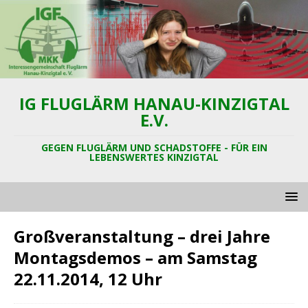
IG FLUGLÄRM HANAU-KINZIGTAL
E.V.
GEGEN FLUGLÄRM UND SCHADSTOFFE - FÜR EIN
LEBENSWERTES KINZIGTAL
Großveranstaltung – drei Jahre
Montagsdemos – am Samstag
22.11.2014, 12 Uhr