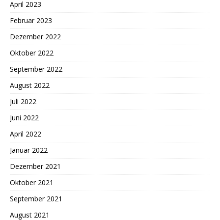
April 2023
Februar 2023
Dezember 2022
Oktober 2022
September 2022
August 2022
Juli 2022
Juni 2022
April 2022
Januar 2022
Dezember 2021
Oktober 2021
September 2021
August 2021