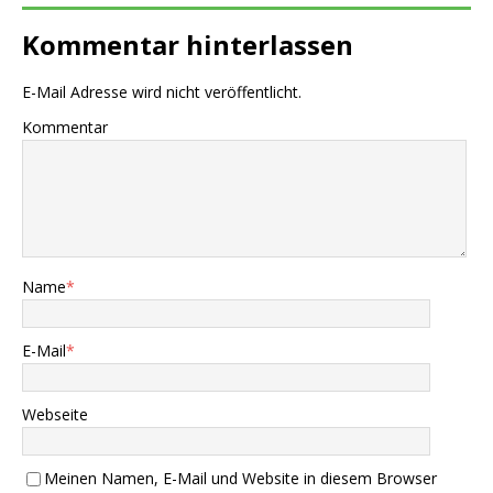
Kommentar hinterlassen
E-Mail Adresse wird nicht veröffentlicht.
Kommentar
Name
*
E-Mail
*
Webseite
Meinen Namen, E-Mail und Website in diesem Browser