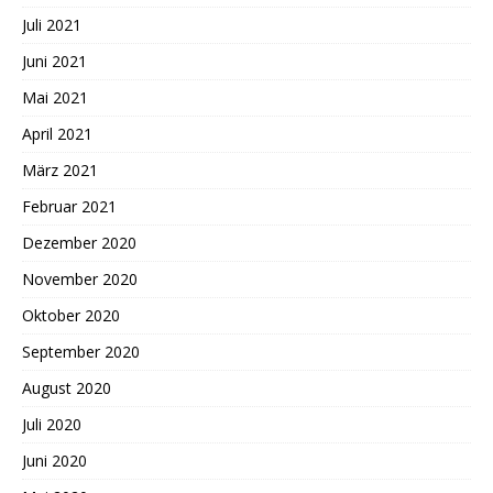
Juli 2021
Juni 2021
Mai 2021
April 2021
März 2021
Februar 2021
Dezember 2020
November 2020
Oktober 2020
September 2020
August 2020
Juli 2020
Juni 2020