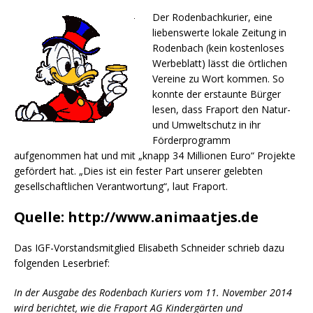
Der Rodenbachkurier, eine
liebenswerte lokale Zeitung in
Rodenbach (kein kostenloses
Werbeblatt) lässt die örtlichen
Vereine zu Wort kommen. So
konnte der erstaunte Bürger
lesen, dass Fraport den Natur-
und Umweltschutz in ihr
Förderprogramm
aufgenommen hat und mit „knapp 34 Millionen Euro“ Projekte
gefördert hat. „Dies ist ein fester Part unserer gelebten
gesellschaftlichen Verantwortung“, laut Fraport.
Quelle: http://www.animaatjes.de
Das IGF-Vorstandsmitglied Elisabeth Schneider schrieb dazu
folgenden Leserbrief:
In der Ausgabe des Rodenbach Kuriers vom 11. November 2014
wird berichtet, wie die Fraport AG Kindergärten und