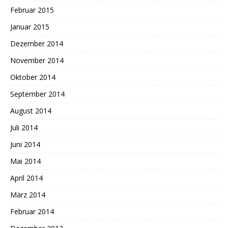
Februar 2015
Januar 2015
Dezember 2014
November 2014
Oktober 2014
September 2014
August 2014
Juli 2014
Juni 2014
Mai 2014
April 2014
März 2014
Februar 2014