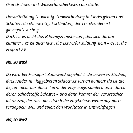
Grundschulen mit Wasserforscherkisten ausstattet.
Umweltbildung ist wichtig. Umweltbildung in Kindergärten und
Schulen ist sehr wichtig. Fortbildung der Erziehenden ist
gleichfalls wichtig.
Doch ist es nicht das Bildungsministerium, das sich darum
kümmert, es ist auch nicht die Lehrerfortbildung, nein – es ist die
Fraport AG.
Na, so was!
Da wird bei Frankfurt Bannwald abgeholzt; da beweisen Studien,
dass Kinder in Fluggebieten schlechter lernen können; da ist die
Region nicht nur durch Lärm der Flugzeuge, sondern auch durch
deren Schadstoffe belastet – und dann kommt der Verursacher
all dessen, der das alles durch die Flughafenerweiterung noch
verdoppeln will, und spielt den Wohltäter in Umweltfragen.
Na, so was!