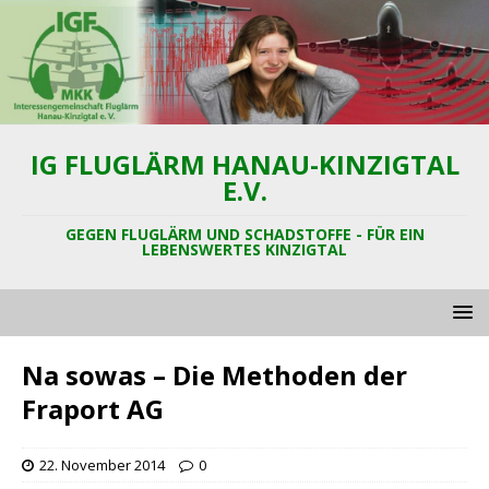
IG FLUGLÄRM HANAU-KINZIGTAL
E.V.
GEGEN FLUGLÄRM UND SCHADSTOFFE - FÜR EIN
LEBENSWERTES KINZIGTAL
Na sowas – Die Methoden der
Fraport AG
22. November 2014
0