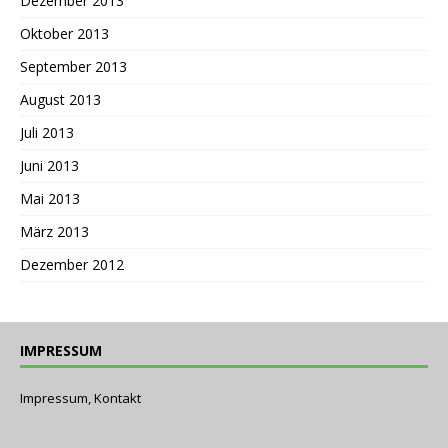
Dezember 2013
Oktober 2013
September 2013
August 2013
Juli 2013
Juni 2013
Mai 2013
März 2013
Dezember 2012
IMPRESSUM
Impressum, Kontakt