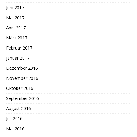
Juni 2017
Mai 2017
April 2017
März 2017
Februar 2017
Januar 2017
Dezember 2016
November 2016
Oktober 2016
September 2016
August 2016
Juli 2016
Mai 2016