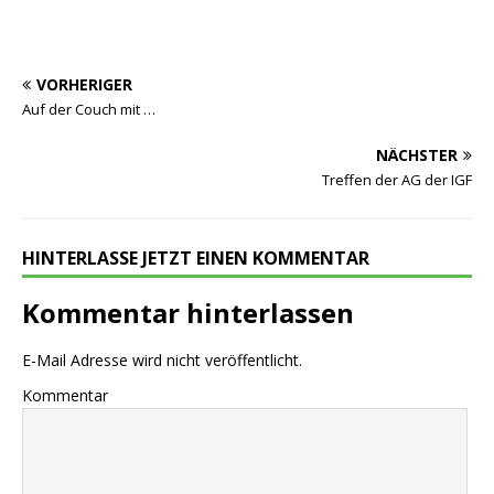
VORHERIGER
Auf der Couch mit …
NÄCHSTER
Treffen der AG der IGF
HINTERLASSE JETZT EINEN KOMMENTAR
Kommentar hinterlassen
E-Mail Adresse wird nicht veröffentlicht.
Kommentar