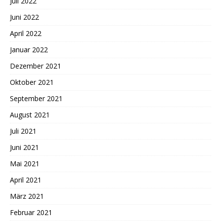
Juli 2022
Juni 2022
April 2022
Januar 2022
Dezember 2021
Oktober 2021
September 2021
August 2021
Juli 2021
Juni 2021
Mai 2021
April 2021
März 2021
Februar 2021