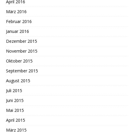
April 2016
März 2016
Februar 2016
Januar 2016
Dezember 2015
November 2015
Oktober 2015
September 2015
August 2015
Juli 2015
Juni 2015
Mai 2015
April 2015
März 2015