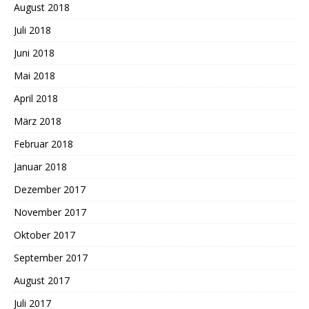
August 2018
Juli 2018
Juni 2018
Mai 2018
April 2018
März 2018
Februar 2018
Januar 2018
Dezember 2017
November 2017
Oktober 2017
September 2017
August 2017
Juli 2017