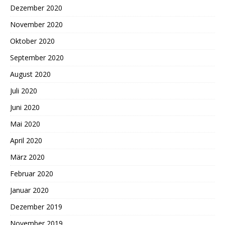
Dezember 2020
November 2020
Oktober 2020
September 2020
August 2020
Juli 2020
Juni 2020
Mai 2020
April 2020
März 2020
Februar 2020
Januar 2020
Dezember 2019
November 2019