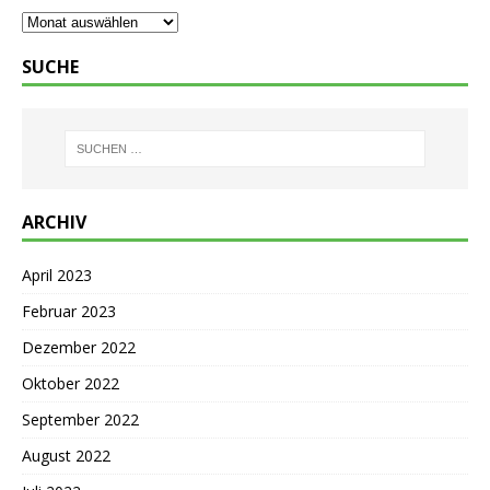
SUCHE
ARCHIV
April 2023
Februar 2023
Dezember 2022
Oktober 2022
September 2022
August 2022