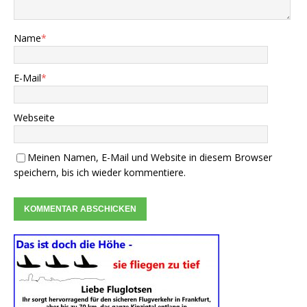
Name
*
E-Mail
*
Webseite
Meinen Namen, E-Mail und Website in diesem Browser
speichern, bis ich wieder kommentiere.