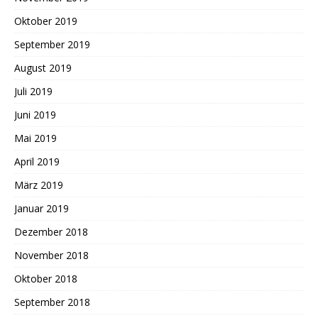
Oktober 2019
September 2019
August 2019
Juli 2019
Juni 2019
Mai 2019
April 2019
März 2019
Januar 2019
Dezember 2018
November 2018
Oktober 2018
September 2018