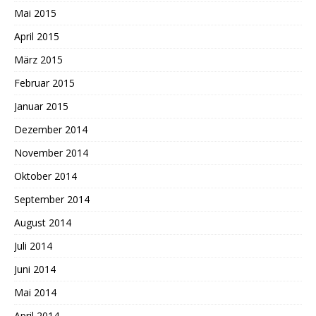
Mai 2015
April 2015
März 2015
Februar 2015
Januar 2015
Dezember 2014
November 2014
Oktober 2014
September 2014
August 2014
Juli 2014
Juni 2014
Mai 2014
April 2014