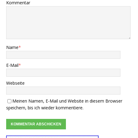
Kommentar
Name
*
E-Mail
*
Webseite
Meinen Namen, E-Mail und Website in diesem Browser
speichern, bis ich wieder kommentiere.