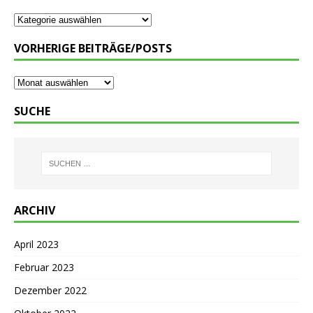
VORHERIGE BEITRÄGE/POSTS
SUCHE
ARCHIV
April 2023
Februar 2023
Dezember 2022