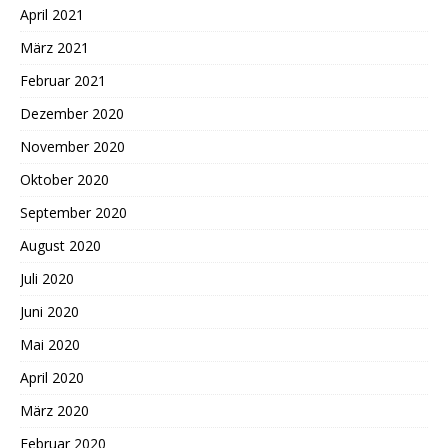
April 2021
März 2021
Februar 2021
Dezember 2020
November 2020
Oktober 2020
September 2020
August 2020
Juli 2020
Juni 2020
Mai 2020
April 2020
März 2020
Februar 2020