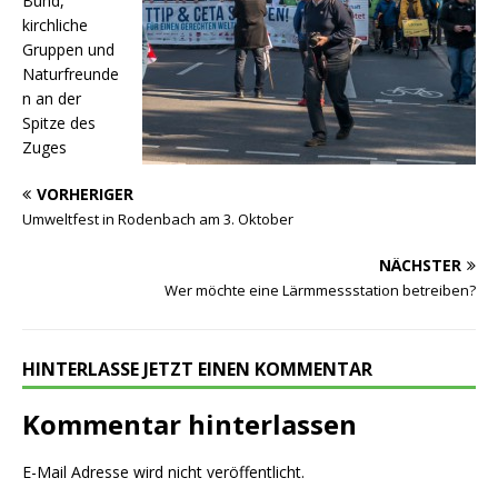
Bund,
kirchliche
Gruppen und
Naturfreunde
n an der
Spitze des
Zuges
VORHERIGER
Umweltfest in Rodenbach am 3. Oktober
NÄCHSTER
Wer möchte eine Lärmmessstation betreiben?
HINTERLASSE JETZT EINEN KOMMENTAR
Kommentar hinterlassen
E-Mail Adresse wird nicht veröffentlicht.