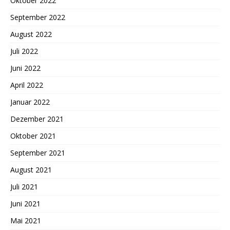
Oktober 2022
September 2022
August 2022
Juli 2022
Juni 2022
April 2022
Januar 2022
Dezember 2021
Oktober 2021
September 2021
August 2021
Juli 2021
Juni 2021
Mai 2021