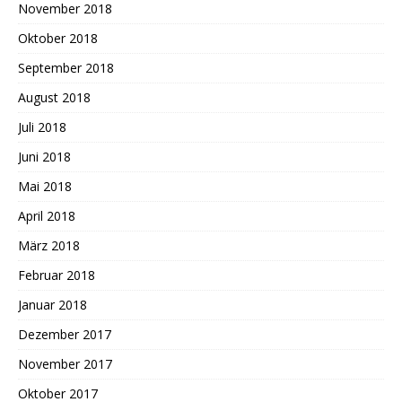
November 2018
Oktober 2018
September 2018
August 2018
Juli 2018
Juni 2018
Mai 2018
April 2018
März 2018
Februar 2018
Januar 2018
Dezember 2017
November 2017
Oktober 2017