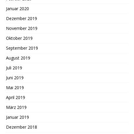
Januar 2020
Dezember 2019
November 2019
Oktober 2019
September 2019
August 2019
Juli 2019
Juni 2019
Mai 2019
April 2019
März 2019
Januar 2019
Dezember 2018