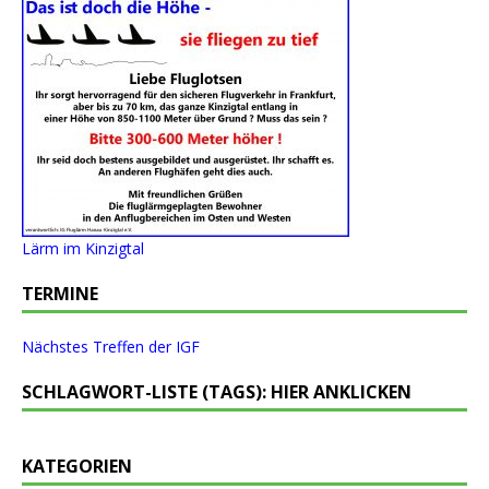
Lärm im Kinzigtal
TERMINE
Nächstes Treffen der IGF
SCHLAGWORT-LISTE (TAGS): HIER ANKLICKEN
KATEGORIEN