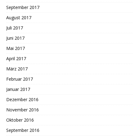
September 2017
August 2017
Juli 2017
Juni 2017
Mai 2017
April 2017
März 2017
Februar 2017
Januar 2017
Dezember 2016
November 2016
Oktober 2016
September 2016