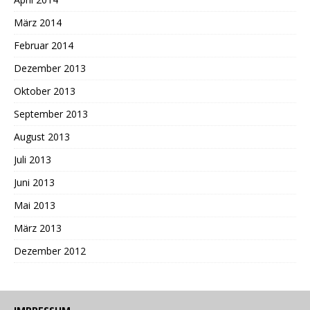
März 2014
Februar 2014
Dezember 2013
Oktober 2013
September 2013
August 2013
Juli 2013
Juni 2013
Mai 2013
März 2013
Dezember 2012