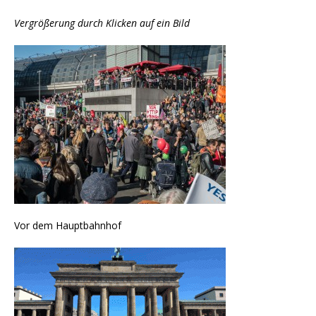
Vergrößerung durch Klicken auf ein Bild
Vor dem Hauptbahnhof