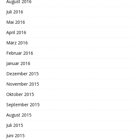
August 2016
Juli 2016
Mai 2016
April 2016
März 2016
Februar 2016
Januar 2016
Dezember 2015
November 2015
Oktober 2015
September 2015
August 2015
Juli 2015
Juni 2015