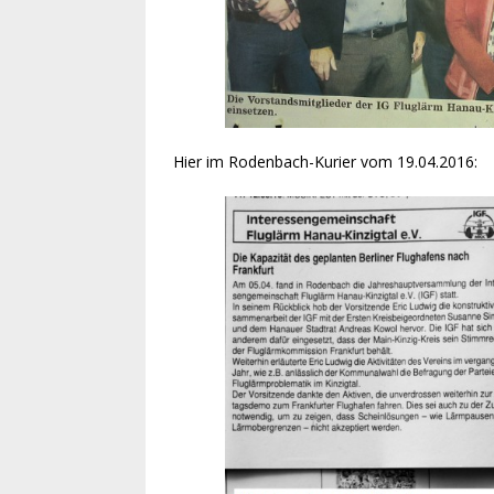
Hier im Rodenbach-Kurier vom 19.04.2016: