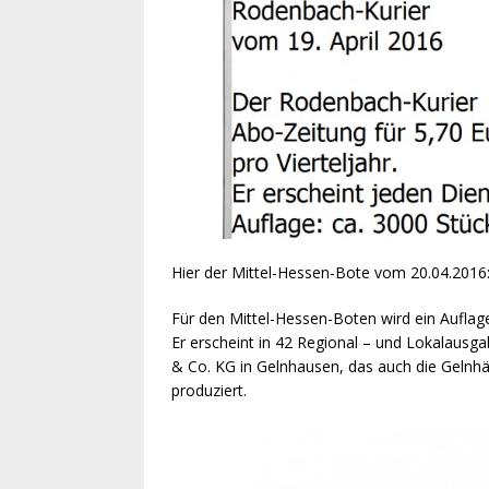
Hier der Mittel-Hessen-Bote vom 20.04.2016
Für den Mittel-Hessen-Boten wird ein Auflage
Er erscheint in 42 Regional – und Lokalau
& Co. KG in Gelnhausen, das auch die Gelnh
produziert.