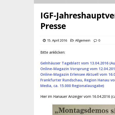
IGF-Jahreshauptve
Presse
15. April 2016
Allgemein
0
Bitte anklicken:
Gelnhäuser Tageblatt vom 13.04.2016 (Auf
Online-Magazin Vorsprung vom 12.04.20
Online-Magazin Erlensee Aktuell vom 16.
Frankfurter Rundschau, Region Hanau v
Media, ca. 15.000 Regionalausgabe)
Hier im Hanauer Anzeiger vom 16.04.2016 (ca