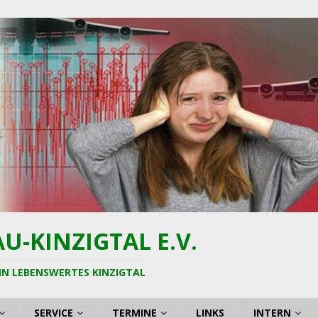
-KINZIGTAL E.V.
IN LEBENSWERTES KINZIGTAL
SERVICE
TERMINE
LINKS
INTERN