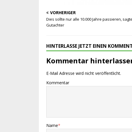
VORHERIGER
Dies sollte nur alle 10.000 Jahre passieren, sagt
Gutachter
HINTERLASSE JETZT EINEN KOMMEN
Kommentar hinterlasse
E-Mail Adresse wird nicht veröffentlicht.
Kommentar
Name
*