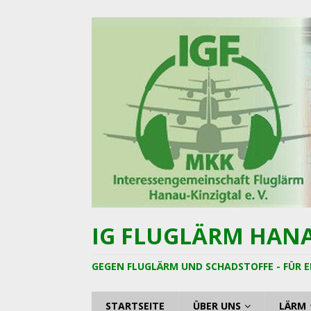
IG FLUGLÄRM HANAU
GEGEN FLUGLÄRM UND SCHADSTOFFE - FÜR E
STARTSEITE
ÜBER UNS
LÄRM