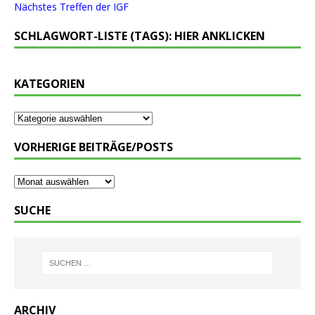
Nächstes Treffen der IGF
SCHLAGWORT-LISTE (TAGS): HIER ANKLICKEN
KATEGORIEN
VORHERIGE BEITRÄGE/POSTS
SUCHE
ARCHIV