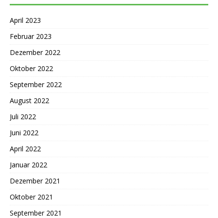
April 2023
Februar 2023
Dezember 2022
Oktober 2022
September 2022
August 2022
Juli 2022
Juni 2022
April 2022
Januar 2022
Dezember 2021
Oktober 2021
September 2021