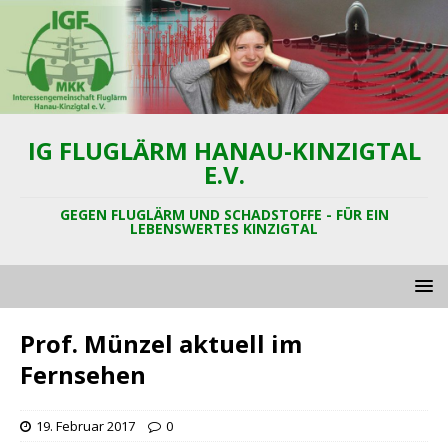
IG FLUGLÄRM HANAU-KINZIGTAL
E.V.
GEGEN FLUGLÄRM UND SCHADSTOFFE - FÜR EIN
LEBENSWERTES KINZIGTAL
Prof. Münzel aktuell im
Fernsehen
19. Februar 2017
0