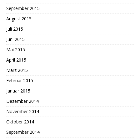
September 2015
August 2015
Juli 2015
Juni 2015
Mai 2015
April 2015
März 2015
Februar 2015
Januar 2015
Dezember 2014
November 2014
Oktober 2014
September 2014