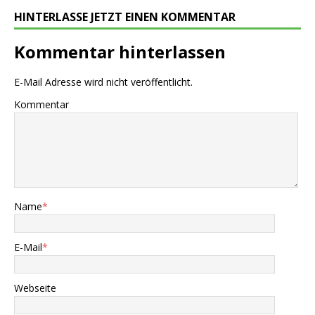
HINTERLASSE JETZT EINEN KOMMENTAR
Kommentar hinterlassen
E-Mail Adresse wird nicht veröffentlicht.
Kommentar
Name
*
E-Mail
*
Webseite