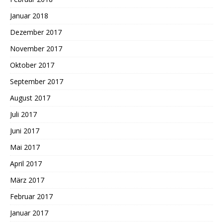
Januar 2018
Dezember 2017
November 2017
Oktober 2017
September 2017
August 2017
Juli 2017
Juni 2017
Mai 2017
April 2017
März 2017
Februar 2017
Januar 2017