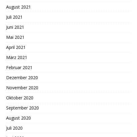
August 2021
Juli 2021
Juni 2021
Mai 2021
April 2021
März 2021
Februar 2021
Dezember 2020
November 2020
Oktober 2020
September 2020
August 2020
Juli 2020