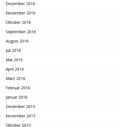
Dezember 2016
November 2016
Oktober 2016
September 2016
August 2016
Juli 2016
Mai 2016
April 2016
März 2016
Februar 2016
Januar 2016
Dezember 2015
November 2015
Oktober 2015