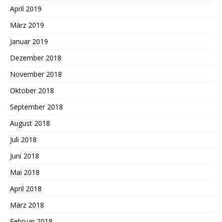
April 2019
März 2019
Januar 2019
Dezember 2018
November 2018
Oktober 2018
September 2018
August 2018
Juli 2018
Juni 2018
Mai 2018
April 2018
März 2018
Februar 2018