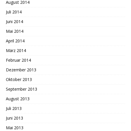
August 2014
Juli 2014
Juni 2014
Mai 2014
April 2014
März 2014
Februar 2014
Dezember 2013
Oktober 2013
September 2013
August 2013
Juli 2013
Juni 2013
Mai 2013