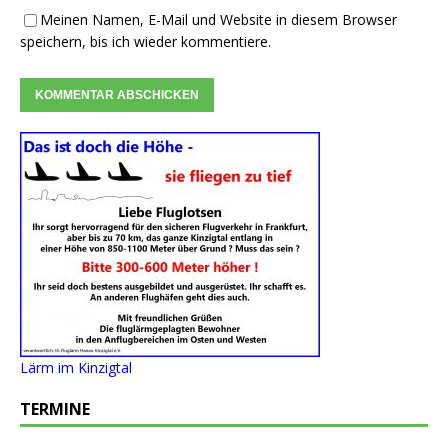
Meinen Namen, E-Mail und Website in diesem Browser
speichern, bis ich wieder kommentiere.
Lärm im Kinzigtal
TERMINE