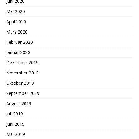
Juni 2020
Mai 2020
April 2020
März 2020
Februar 2020
Januar 2020
Dezember 2019
November 2019
Oktober 2019
September 2019
August 2019
Juli 2019
Juni 2019
Mai 2019