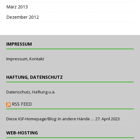
März 2013
Dezember 2012
IMPRESSUM
Impressum, Kontakt
HAFTUNG, DATENSCHUTZ
Datenschutz, Haftung u.ä.
RSS FEED
Diese IGF-Homepage/Blog: In andere Hände …
27. April 2023
WEB-HOSTING