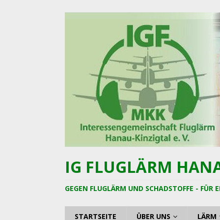
IG FLUGLÄRM HANAU
GEGEN FLUGLÄRM UND SCHADSTOFFE - FÜR E
STARTSEITE
ÜBER UNS
LÄRM