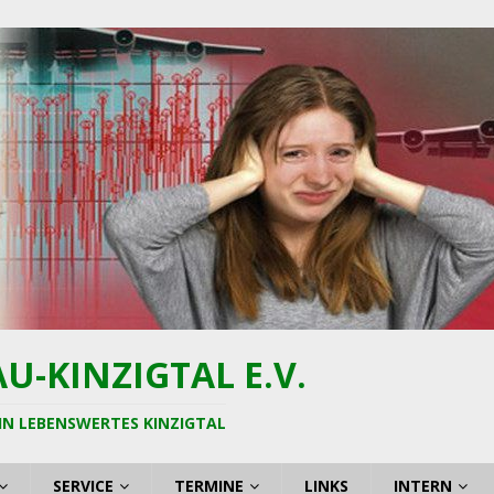
-KINZIGTAL E.V.
IN LEBENSWERTES KINZIGTAL
SERVICE
TERMINE
LINKS
INTERN