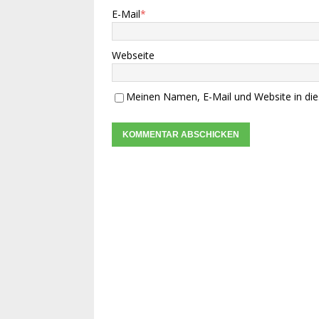
E-Mail
*
Webseite
Meinen Namen, E-Mail und Website in die