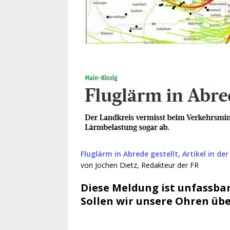
Fluglärm in Abrede gestellt, Artikel in d
von Jochen Dietz, Redakteur der FR
Diese Meldung ist unfassbar
Sollen wir unsere Ohren üb