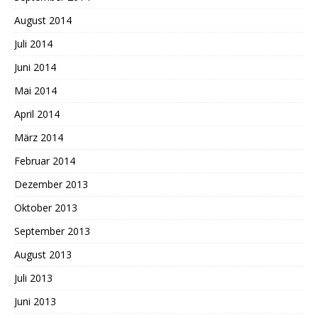
August 2014
Juli 2014
Juni 2014
Mai 2014
April 2014
März 2014
Februar 2014
Dezember 2013
Oktober 2013
September 2013
August 2013
Juli 2013
Juni 2013