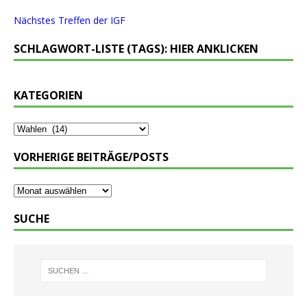
Nächstes Treffen der IGF
SCHLAGWORT-LISTE (TAGS): HIER ANKLICKEN
KATEGORIEN
VORHERIGE BEITRÄGE/POSTS
SUCHE