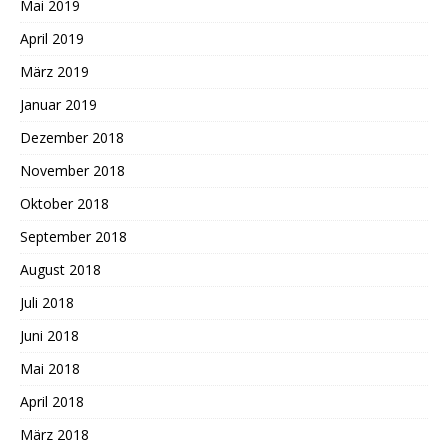
Mai 2019
April 2019
März 2019
Januar 2019
Dezember 2018
November 2018
Oktober 2018
September 2018
August 2018
Juli 2018
Juni 2018
Mai 2018
April 2018
März 2018