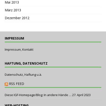
Mai 2013
März 2013
Dezember 2012
IMPRESSUM
Impressum, Kontakt
HAFTUNG, DATENSCHUTZ
Datenschutz, Haftung u.ä.
RSS FEED
Diese IGF-Homepage/Blog: In andere Hände …
27. April 2023
WEB-HOSTING