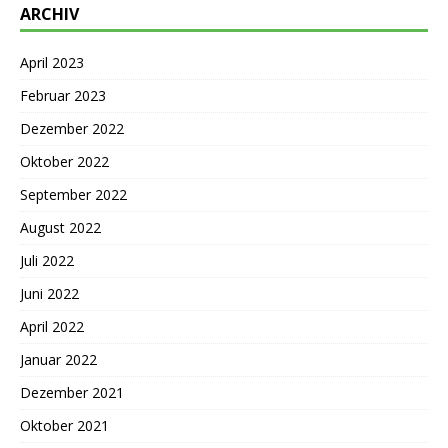
ARCHIV
April 2023
Februar 2023
Dezember 2022
Oktober 2022
September 2022
August 2022
Juli 2022
Juni 2022
April 2022
Januar 2022
Dezember 2021
Oktober 2021