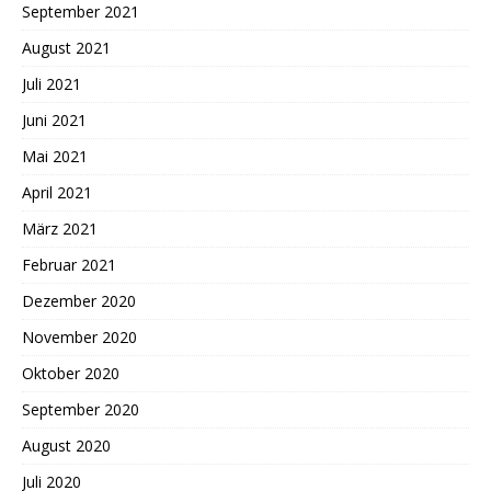
September 2021
August 2021
Juli 2021
Juni 2021
Mai 2021
April 2021
März 2021
Februar 2021
Dezember 2020
November 2020
Oktober 2020
September 2020
August 2020
Juli 2020