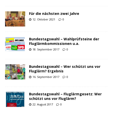
Für die nächsten zwei Jahre
12. Oktober 2021
0
Bundestagswahl – Wahlprüfsteine der
Fluglärmkommissionen u.a.
18. September 2017
0
Bundestagswahl – Wer schützt uns vor
Fluglärm? Ergebnis
16. September 2017
0
Bundestagswahl – Fluglärmgesetz: Wer
schützt uns vor Fluglärm?
22. August 2017
0