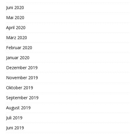
Juni 2020
Mai 2020
April 2020
März 2020
Februar 2020
Januar 2020
Dezember 2019
November 2019
Oktober 2019
September 2019
August 2019
Juli 2019
Juni 2019