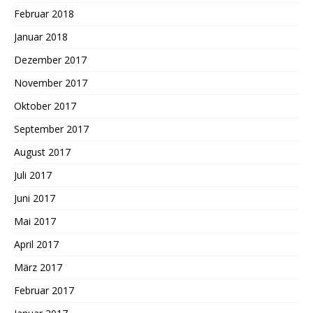
Februar 2018
Januar 2018
Dezember 2017
November 2017
Oktober 2017
September 2017
August 2017
Juli 2017
Juni 2017
Mai 2017
April 2017
März 2017
Februar 2017