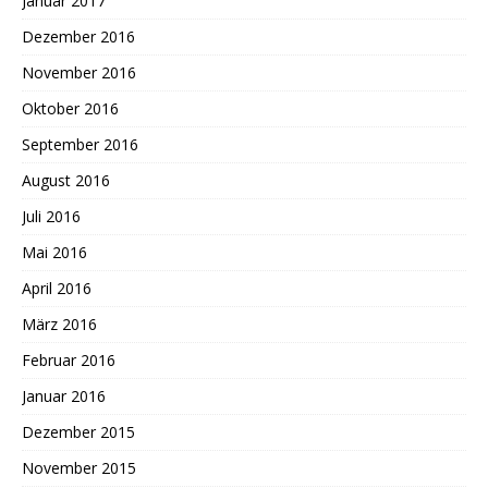
Januar 2017
Dezember 2016
November 2016
Oktober 2016
September 2016
August 2016
Juli 2016
Mai 2016
April 2016
März 2016
Februar 2016
Januar 2016
Dezember 2015
November 2015