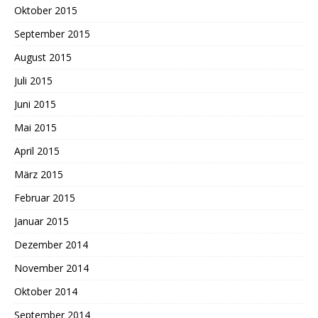
Oktober 2015
September 2015
August 2015
Juli 2015
Juni 2015
Mai 2015
April 2015
März 2015
Februar 2015
Januar 2015
Dezember 2014
November 2014
Oktober 2014
September 2014