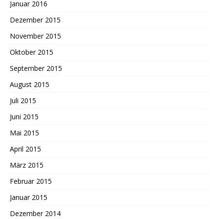
Januar 2016
Dezember 2015
November 2015
Oktober 2015
September 2015
August 2015
Juli 2015
Juni 2015
Mai 2015
April 2015
März 2015
Februar 2015
Januar 2015
Dezember 2014