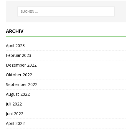
ARCHIV
April 2023
Februar 2023
Dezember 2022
Oktober 2022
September 2022
August 2022
Juli 2022
Juni 2022
April 2022