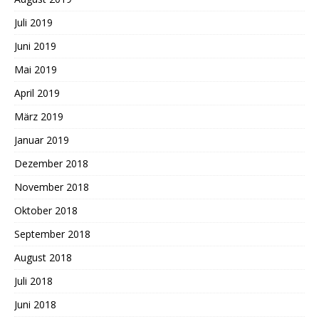
Juli 2019
Juni 2019
Mai 2019
April 2019
März 2019
Januar 2019
Dezember 2018
November 2018
Oktober 2018
September 2018
August 2018
Juli 2018
Juni 2018