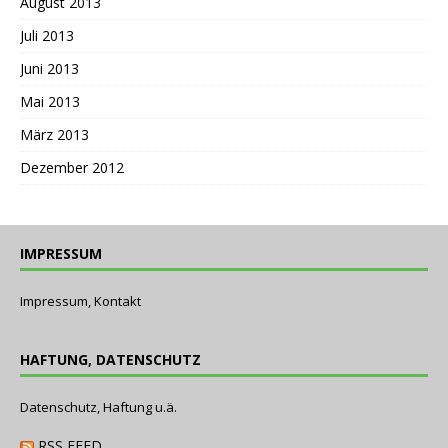
August 2013
Juli 2013
Juni 2013
Mai 2013
März 2013
Dezember 2012
IMPRESSUM
Impressum, Kontakt
HAFTUNG, DATENSCHUTZ
Datenschutz, Haftung u.ä.
RSS FEED