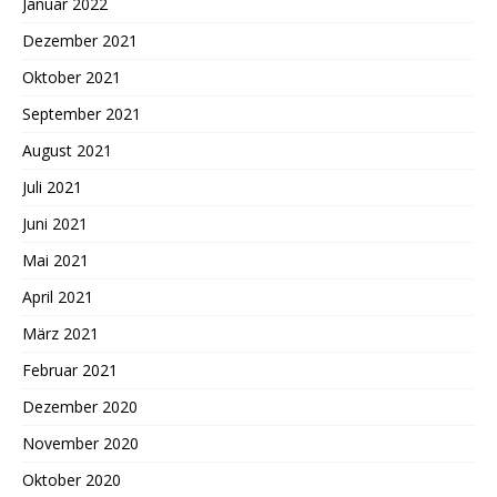
Januar 2022
Dezember 2021
Oktober 2021
September 2021
August 2021
Juli 2021
Juni 2021
Mai 2021
April 2021
März 2021
Februar 2021
Dezember 2020
November 2020
Oktober 2020