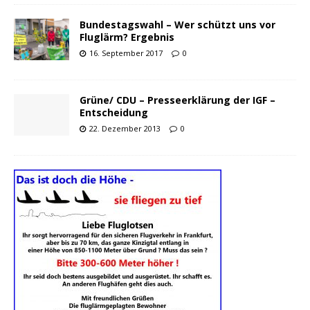
Bundestagswahl – Wer schützt uns vor
Fluglärm? Ergebnis
16. September 2017
0
Grüne/ CDU – Presseerklärung der IGF –
Entscheidung
22. Dezember 2013
0