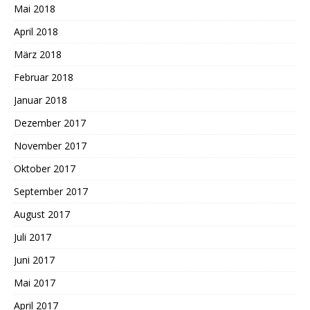
Mai 2018
April 2018
März 2018
Februar 2018
Januar 2018
Dezember 2017
November 2017
Oktober 2017
September 2017
August 2017
Juli 2017
Juni 2017
Mai 2017
April 2017