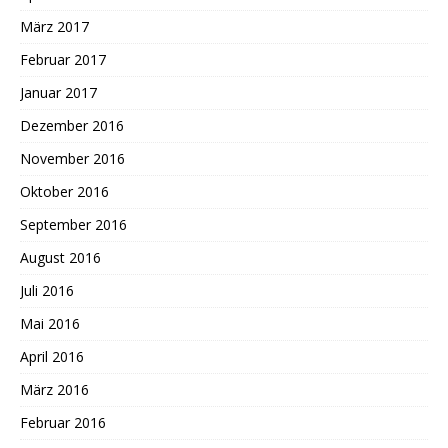
März 2017
Februar 2017
Januar 2017
Dezember 2016
November 2016
Oktober 2016
September 2016
August 2016
Juli 2016
Mai 2016
April 2016
März 2016
Februar 2016