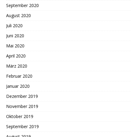
September 2020
August 2020
Juli 2020
Juni 2020
Mai 2020
April 2020
März 2020
Februar 2020
Januar 2020
Dezember 2019
November 2019
Oktober 2019
September 2019
August 2019