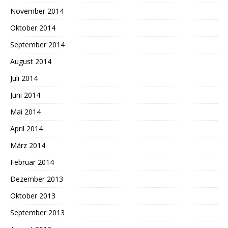
November 2014
Oktober 2014
September 2014
August 2014
Juli 2014
Juni 2014
Mai 2014
April 2014
März 2014
Februar 2014
Dezember 2013
Oktober 2013
September 2013