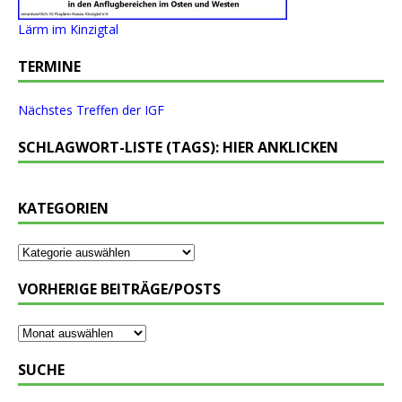
Lärm im Kinzigtal
TERMINE
Nächstes Treffen der IGF
SCHLAGWORT-LISTE (TAGS): HIER ANKLICKEN
KATEGORIEN
VORHERIGE BEITRÄGE/POSTS
SUCHE