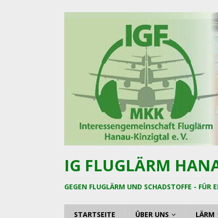
IG FLUGLÄRM HANAU
GEGEN FLUGLÄRM UND SCHADSTOFFE - FÜR E
STARTSEITE
ÜBER UNS
LÄRM