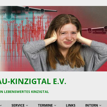
-KINZIGTAL E.V.
IN LEBENSWERTES KINZIGTAL
SERVICE
TERMINE
LINKS
INTERN