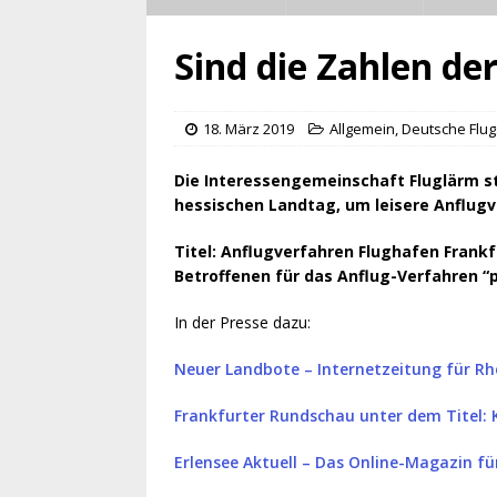
Sind die Zahlen de
18. März 2019
Allgemein
,
Deutsche Flug
Die Interessengemeinschaft Fluglärm s
hessischen Landtag, um leisere Anflugv
Titel: Anflugverfahren Flughafen Frankf
Betroffenen für das Anflug-Verfahren 
In der Presse dazu:
Neuer Landbote – Internetzeitung für R
Frankfurter Rundschau unter dem Titel: 
Erlensee Aktuell – Das Online-Magazin fü