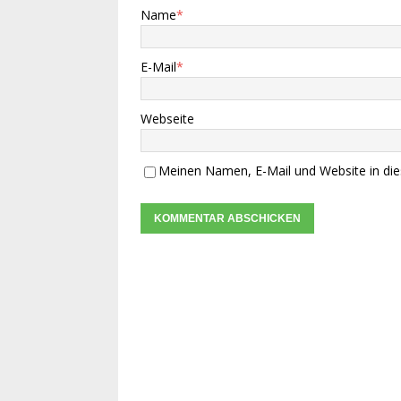
Name
*
E-Mail
*
Webseite
Meinen Namen, E-Mail und Website in die