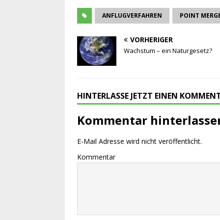
ANFLUGVERFAHREN
POINT MERG
VORHERIGER
Wachstum – ein Naturgesetz?
HINTERLASSE JETZT EINEN KOMMEN
Kommentar hinterlasse
E-Mail Adresse wird nicht veröffentlicht.
Kommentar