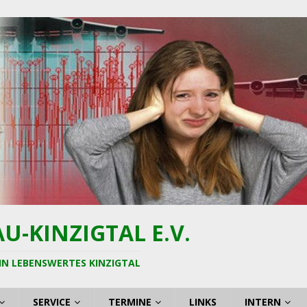
-KINZIGTAL E.V.
IN LEBENSWERTES KINZIGTAL
SERVICE
TERMINE
LINKS
INTERN