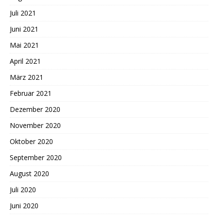
Juli 2021
Juni 2021
Mai 2021
April 2021
März 2021
Februar 2021
Dezember 2020
November 2020
Oktober 2020
September 2020
August 2020
Juli 2020
Juni 2020