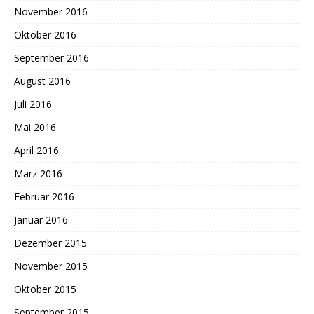
November 2016
Oktober 2016
September 2016
August 2016
Juli 2016
Mai 2016
April 2016
März 2016
Februar 2016
Januar 2016
Dezember 2015
November 2015
Oktober 2015
September 2015