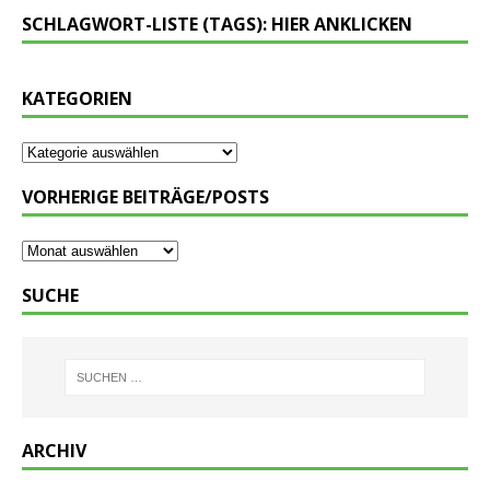
SCHLAGWORT-LISTE (TAGS): HIER ANKLICKEN
KATEGORIEN
VORHERIGE BEITRÄGE/POSTS
SUCHE
ARCHIV