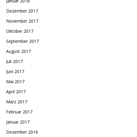
Januar 2018
Dezember 2017
November 2017
Oktober 2017
September 2017
August 2017
Juli 2017
Juni 2017
Mai 2017
April 2017
März 2017
Februar 2017
Januar 2017
Dezember 2016