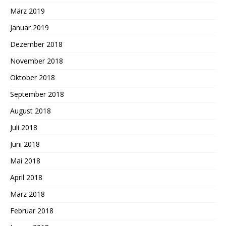
März 2019
Januar 2019
Dezember 2018
November 2018
Oktober 2018
September 2018
August 2018
Juli 2018
Juni 2018
Mai 2018
April 2018
März 2018
Februar 2018