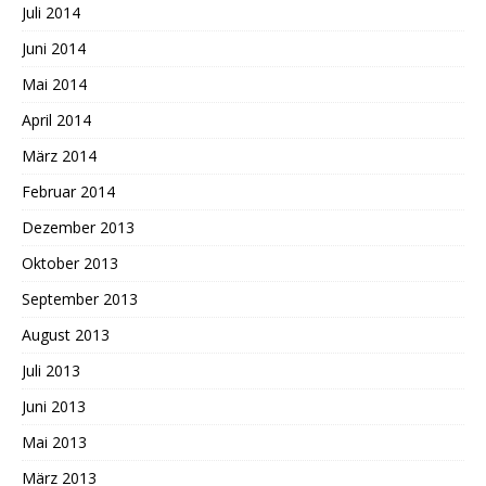
Juli 2014
Juni 2014
Mai 2014
April 2014
März 2014
Februar 2014
Dezember 2013
Oktober 2013
September 2013
August 2013
Juli 2013
Juni 2013
Mai 2013
März 2013