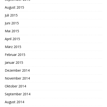
August 2015
Juli 2015
Juni 2015
Mai 2015
April 2015
März 2015
Februar 2015
Januar 2015
Dezember 2014
November 2014
Oktober 2014
September 2014
August 2014