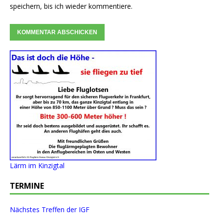
speichern, bis ich wieder kommentiere.
Lärm im Kinzigtal
TERMINE
Nächstes Treffen der IGF