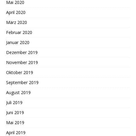
Mai 2020
April 2020
März 2020
Februar 2020
Januar 2020
Dezember 2019
November 2019
Oktober 2019
September 2019
August 2019
Juli 2019
Juni 2019
Mai 2019
April 2019