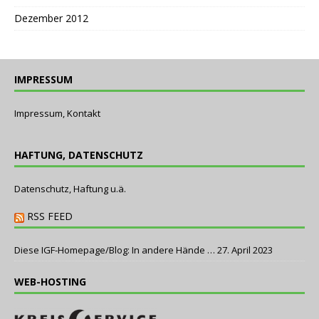
Dezember 2012
IMPRESSUM
Impressum, Kontakt
HAFTUNG, DATENSCHUTZ
Datenschutz, Haftung u.ä.
RSS FEED
Diese IGF-Homepage/Blog: In andere Hände …
27. April 2023
WEB-HOSTING