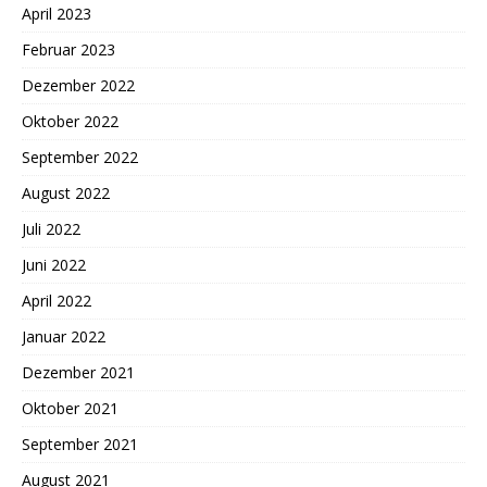
April 2023
Februar 2023
Dezember 2022
Oktober 2022
September 2022
August 2022
Juli 2022
Juni 2022
April 2022
Januar 2022
Dezember 2021
Oktober 2021
September 2021
August 2021