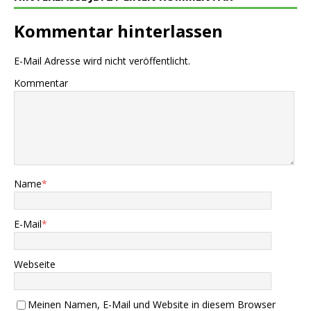
Kommentar hinterlassen
E-Mail Adresse wird nicht veröffentlicht.
Kommentar
Name
*
E-Mail
*
Webseite
Meinen Namen, E-Mail und Website in diesem Browser