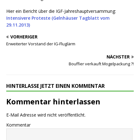
Hier ein Bericht über die IGF-Jahreshauptversammung:
Intensivere Proteste (Gelnhäuser Tagblatt vom
29.11.2013)
VORHERIGER
Erweiterter Vorstand der IG-Fluglärm
NÄCHSTER
Bouffier verkauft Mogelpackung ?!
HINTERLASSE JETZT EINEN KOMMENTAR
Kommentar hinterlassen
E-Mail Adresse wird nicht veröffentlicht.
Kommentar