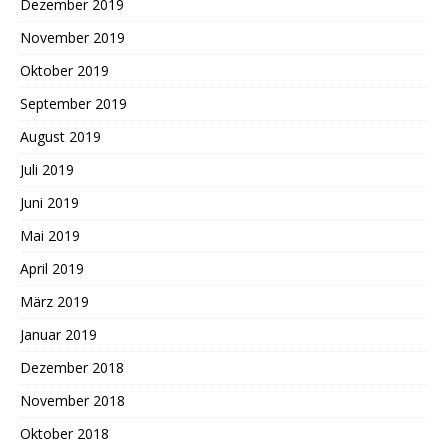
Dezember 2019
November 2019
Oktober 2019
September 2019
August 2019
Juli 2019
Juni 2019
Mai 2019
April 2019
März 2019
Januar 2019
Dezember 2018
November 2018
Oktober 2018