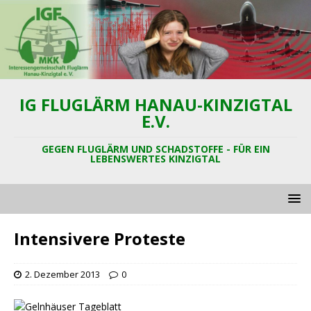
IG FLUGLÄRM HANAU-KINZIGTAL
E.V.
GEGEN FLUGLÄRM UND SCHADSTOFFE - FÜR EIN
LEBENSWERTES KINZIGTAL
Intensivere Proteste
2. Dezember 2013
0