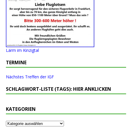
Lärm im Kinzigtal
TERMINE
Nächstes Treffen der IGF
SCHLAGWORT-LISTE (TAGS): HIER ANKLICKEN
KATEGORIEN