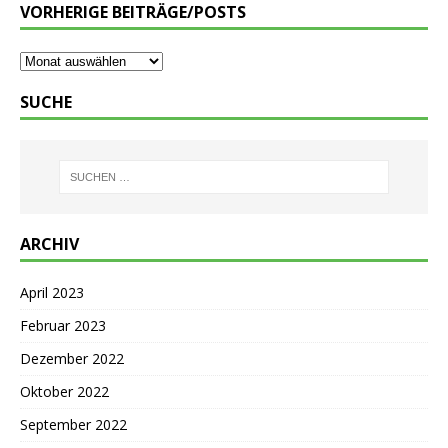
VORHERIGE BEITRÄGE/POSTS
SUCHE
ARCHIV
April 2023
Februar 2023
Dezember 2022
Oktober 2022
September 2022