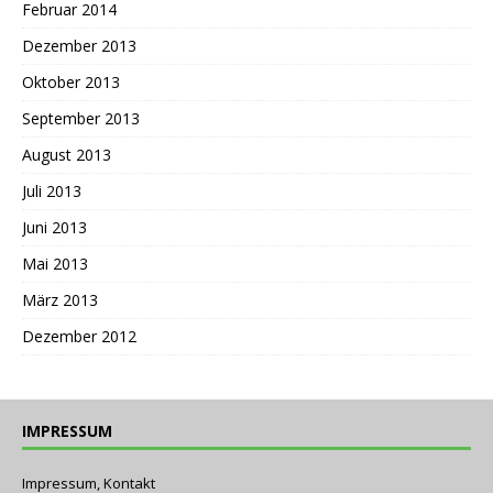
Februar 2014
Dezember 2013
Oktober 2013
September 2013
August 2013
Juli 2013
Juni 2013
Mai 2013
März 2013
Dezember 2012
IMPRESSUM
Impressum, Kontakt