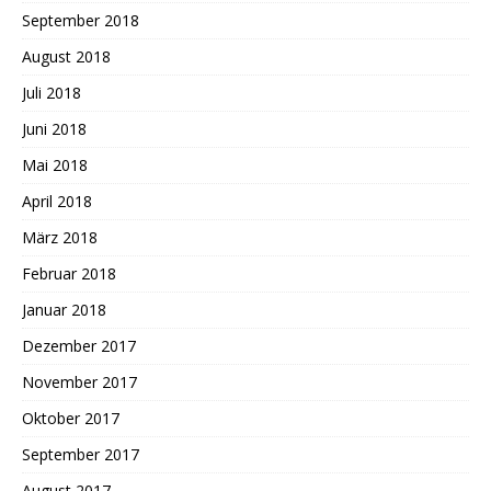
September 2018
August 2018
Juli 2018
Juni 2018
Mai 2018
April 2018
März 2018
Februar 2018
Januar 2018
Dezember 2017
November 2017
Oktober 2017
September 2017
August 2017