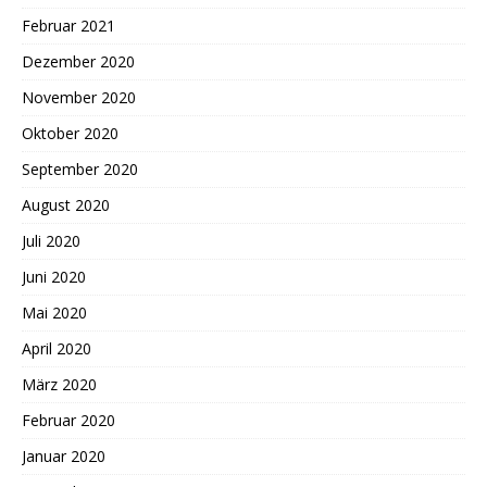
Februar 2021
Dezember 2020
November 2020
Oktober 2020
September 2020
August 2020
Juli 2020
Juni 2020
Mai 2020
April 2020
März 2020
Februar 2020
Januar 2020