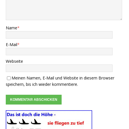
Name
*
E-Mail
*
Webseite
Meinen Namen, E-Mail und Website in diesem Browser
speichern, bis ich wieder kommentiere.