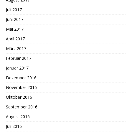
Juli 2017
Juni 2017
Mai 2017
April 2017
März 2017
Februar 2017
Januar 2017
Dezember 2016
November 2016
Oktober 2016
September 2016
August 2016
Juli 2016