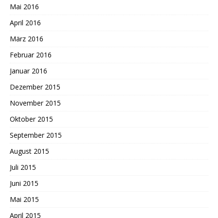
Mai 2016
April 2016
März 2016
Februar 2016
Januar 2016
Dezember 2015
November 2015
Oktober 2015
September 2015
August 2015
Juli 2015
Juni 2015
Mai 2015
April 2015