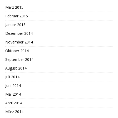
März 2015
Februar 2015
Januar 2015
Dezember 2014
November 2014
Oktober 2014
September 2014
August 2014
Juli 2014
Juni 2014
Mai 2014
April 2014
März 2014