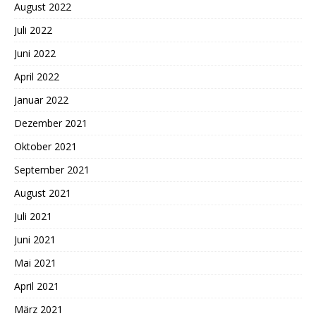
August 2022
Juli 2022
Juni 2022
April 2022
Januar 2022
Dezember 2021
Oktober 2021
September 2021
August 2021
Juli 2021
Juni 2021
Mai 2021
April 2021
März 2021