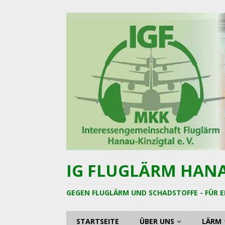
IG FLUGLÄRM HANAU
GEGEN FLUGLÄRM UND SCHADSTOFFE - FÜR E
STARTSEITE
ÜBER UNS
LÄRM