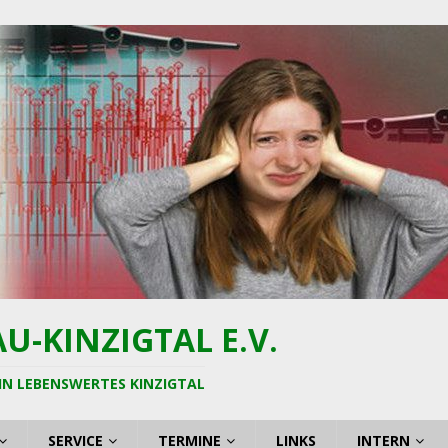
-KINZIGTAL E.V.
IN LEBENSWERTES KINZIGTAL
SERVICE
TERMINE
LINKS
INTERN