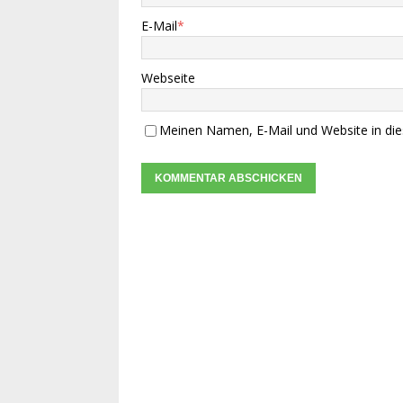
E-Mail
*
Webseite
Meinen Namen, E-Mail und Website in die