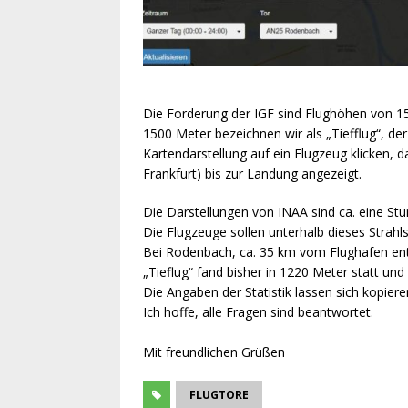
Die Forderung der IGF sind Flughöhen von 15
1500 Meter bezeichnen wir als „Tiefflug“, der
Kartendarstellung auf ein Flugzeug klicken,
Frankfurt) bis zur Landung angezeigt.
Die Darstellungen von INAA sind ca. eine Stun
Die Flugzeuge sollen unterhalb dieses Strahls 
Bei Rodenbach, ca. 35 km vom Flughafen entf
„Tieflug“ fand bisher in 1220 Meter statt und 
Die Angaben der Statistik lassen sich kopiere
Ich hoffe, alle Fragen sind beantwortet.
Mit freundlichen Grüßen
FLUGTORE