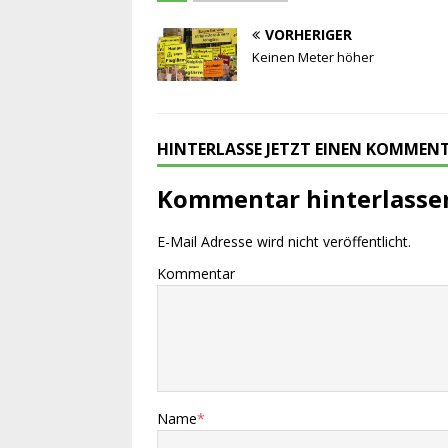
VORHERIGER
Keinen Meter höher
HINTERLASSE JETZT EINEN KOMMEN
Kommentar hinterlasse
E-Mail Adresse wird nicht veröffentlicht.
Kommentar
Name
*