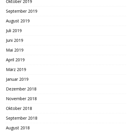
Oktober 2019
September 2019
August 2019
Juli 2019
Juni 2019
Mai 2019
April 2019
März 2019
Januar 2019
Dezember 2018
November 2018
Oktober 2018
September 2018
August 2018