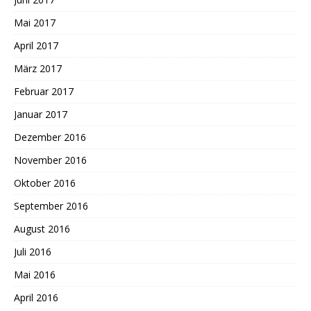
Mai 2017
April 2017
März 2017
Februar 2017
Januar 2017
Dezember 2016
November 2016
Oktober 2016
September 2016
August 2016
Juli 2016
Mai 2016
April 2016