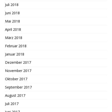
Juli 2018
Juni 2018
Mai 2018
April 2018
März 2018
Februar 2018
Januar 2018
Dezember 2017
November 2017
Oktober 2017
September 2017
August 2017
Juli 2017
Juni 2017