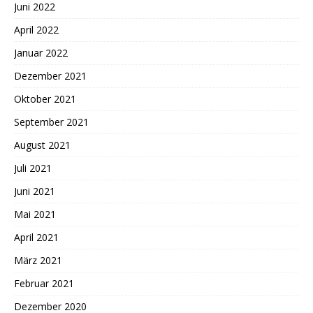
Juni 2022
April 2022
Januar 2022
Dezember 2021
Oktober 2021
September 2021
August 2021
Juli 2021
Juni 2021
Mai 2021
April 2021
März 2021
Februar 2021
Dezember 2020