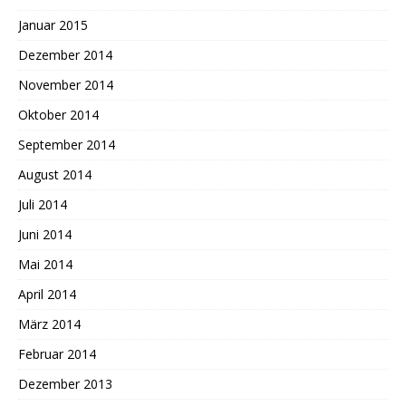
Januar 2015
Dezember 2014
November 2014
Oktober 2014
September 2014
August 2014
Juli 2014
Juni 2014
Mai 2014
April 2014
März 2014
Februar 2014
Dezember 2013