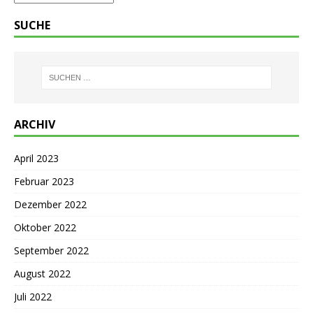
SUCHE
ARCHIV
April 2023
Februar 2023
Dezember 2022
Oktober 2022
September 2022
August 2022
Juli 2022