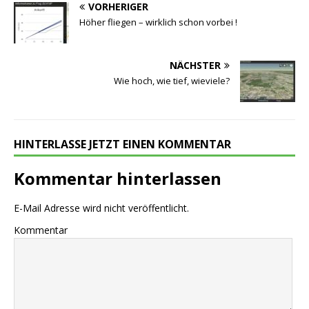
VORHERIGER
Höher fliegen – wirklich schon vorbei !
NÄCHSTER
Wie hoch, wie tief, wieviele?
HINTERLASSE JETZT EINEN KOMMENTAR
Kommentar hinterlassen
E-Mail Adresse wird nicht veröffentlicht.
Kommentar