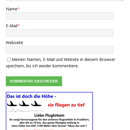
Name
*
E-Mail
*
Webseite
Meinen Namen, E-Mail und Website in diesem Browser
speichern, bis ich wieder kommentiere.