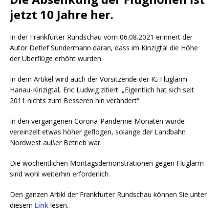
jetzt 10 Jahre her.
In der Frankfurter Rundschau vom 06.08.2021 erinnert der
Autor Detlef Sundermann daran, dass im Kinzigtal die Höhe
der Überflüge erhöht wurden.
In dem Artikel wird auch der Vorsitzende der IG Fluglärm
Hanau-Kinzigtal, Eric Ludwig zitiert: „Eigentlich hat sich seit
2011 nichts zum Besseren hin verändert“.
In den vergangenen Corona-Pandemie-Monaten wurde
vereinzelt etwas höher geflogen, solange der Landbahn
Nordwest außer Betrieb war.
Die wöchentlichen Montagsdemonstrationen gegen Fluglärm
sind wohl weiterhin erforderlich.
Den ganzen Artikl der Frankfurter Rundschau können Sie unter
diesem
Link
lesen.