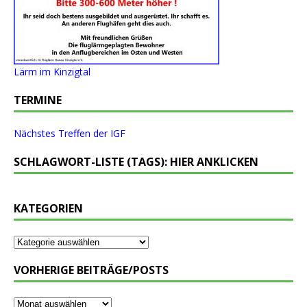
Lärm im Kinzigtal
TERMINE
Nächstes Treffen der IGF
SCHLAGWORT-LISTE (TAGS): HIER ANKLICKEN
KATEGORIEN
VORHERIGE BEITRÄGE/POSTS