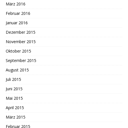
März 2016
Februar 2016
Januar 2016
Dezember 2015
November 2015
Oktober 2015
September 2015
August 2015
Juli 2015
Juni 2015
Mai 2015
April 2015
März 2015
Februar 2015