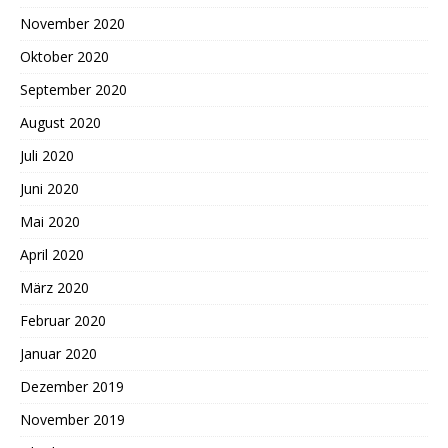
November 2020
Oktober 2020
September 2020
August 2020
Juli 2020
Juni 2020
Mai 2020
April 2020
März 2020
Februar 2020
Januar 2020
Dezember 2019
November 2019