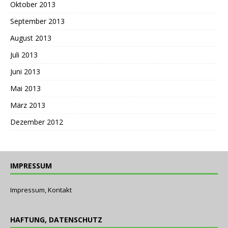
Oktober 2013
September 2013
August 2013
Juli 2013
Juni 2013
Mai 2013
März 2013
Dezember 2012
IMPRESSUM
Impressum, Kontakt
HAFTUNG, DATENSCHUTZ