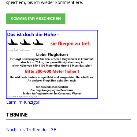
speichern, bis ich wieder kommentiere.
Lärm im Kinzigtal
TERMINE
Nächstes Treffen der IGF