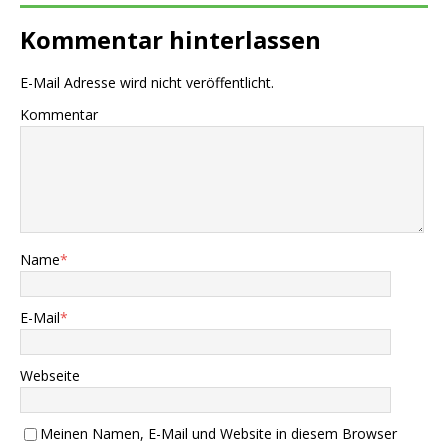
Kommentar hinterlassen
E-Mail Adresse wird nicht veröffentlicht.
Kommentar
Name
*
E-Mail
*
Webseite
Meinen Namen, E-Mail und Website in diesem Browser