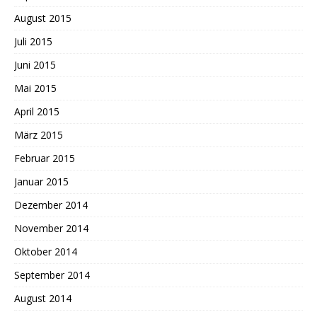
August 2015
Juli 2015
Juni 2015
Mai 2015
April 2015
März 2015
Februar 2015
Januar 2015
Dezember 2014
November 2014
Oktober 2014
September 2014
August 2014