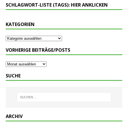
SCHLAGWORT-LISTE (TAGS): HIER ANKLICKEN
KATEGORIEN
VORHERIGE BEITRÄGE/POSTS
SUCHE
ARCHIV