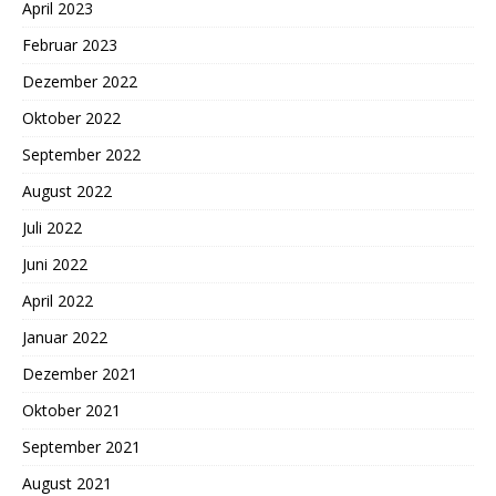
April 2023
Februar 2023
Dezember 2022
Oktober 2022
September 2022
August 2022
Juli 2022
Juni 2022
April 2022
Januar 2022
Dezember 2021
Oktober 2021
September 2021
August 2021