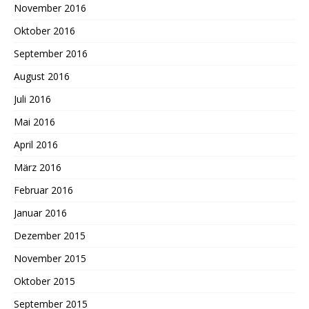
November 2016
Oktober 2016
September 2016
August 2016
Juli 2016
Mai 2016
April 2016
März 2016
Februar 2016
Januar 2016
Dezember 2015
November 2015
Oktober 2015
September 2015