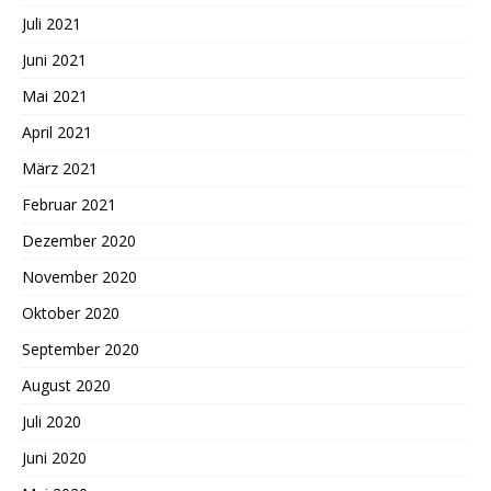
Juli 2021
Juni 2021
Mai 2021
April 2021
März 2021
Februar 2021
Dezember 2020
November 2020
Oktober 2020
September 2020
August 2020
Juli 2020
Juni 2020