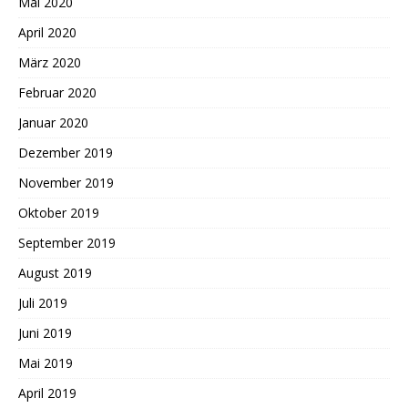
Mai 2020
April 2020
März 2020
Februar 2020
Januar 2020
Dezember 2019
November 2019
Oktober 2019
September 2019
August 2019
Juli 2019
Juni 2019
Mai 2019
April 2019