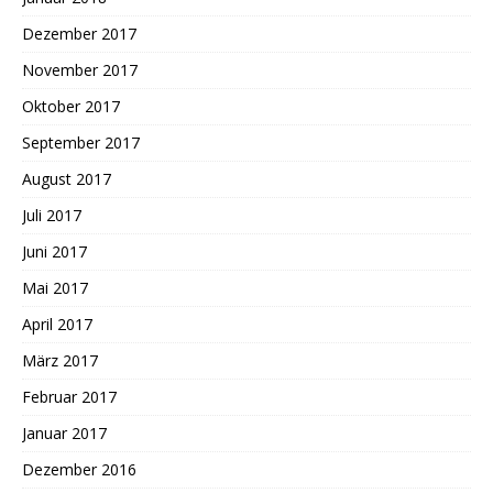
Dezember 2017
November 2017
Oktober 2017
September 2017
August 2017
Juli 2017
Juni 2017
Mai 2017
April 2017
März 2017
Februar 2017
Januar 2017
Dezember 2016