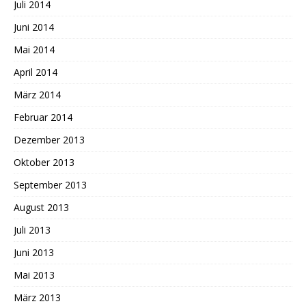
Juli 2014
Juni 2014
Mai 2014
April 2014
März 2014
Februar 2014
Dezember 2013
Oktober 2013
September 2013
August 2013
Juli 2013
Juni 2013
Mai 2013
März 2013