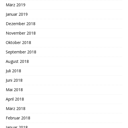
März 2019
Januar 2019
Dezember 2018
November 2018
Oktober 2018
September 2018
August 2018
Juli 2018
Juni 2018
Mai 2018
April 2018
März 2018
Februar 2018
Januar 2018