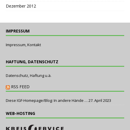
Dezember 2012
IMPRESSUM
Impressum, Kontakt
HAFTUNG, DATENSCHUTZ
Datenschutz, Haftung u.ä.
RSS FEED
Diese IGF-Homepage/Blog: In andere Hände …
27. April 2023
WEB-HOSTING